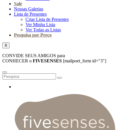
Sale
Nossas Galerias
Lista de Presentes
Criar Lista de Presentes
Ver Minha Lista
Ver Todas as Listas
Pesquisa por Preço
X
CONVIDE SEUS AMIGOS para
CONHECER o
FIVESENSES
[mailpoet_form id="3"]