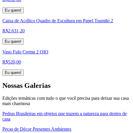
Eu quero!
Caixa de Acrílico Quadro de Escultura em Papel Tsumiki 2
R$
2.631,20
Eu quero!
Vaso Fulo Crema 2 OIO
R$
520,00
Eu quero!
Nossas
Galerias
Edições temáticas com tudo o que você precisa para deixar sua casa
mais charmosa
Pedras Brasileiras em objetos que trazem a natureza para dentro de
casa
Peças de Décor Presentes Ambientes