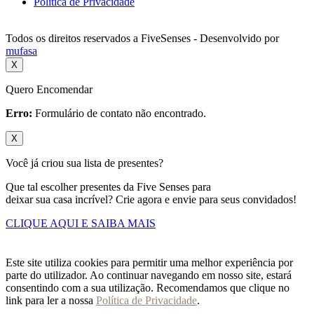
Política de Privacidade
Todos os direitos reservados a FiveSenses - Desenvolvido por
mufasa
X
Quero Encomendar
Erro:
Formulário de contato não encontrado.
X
Você já criou sua lista de presentes?
Que tal escolher presentes da Five Senses para
deixar sua casa incrível? Crie agora e envie para seus convidados!
CLIQUE AQUI E SAIBA MAIS
Este site utiliza cookies para permitir uma melhor experiência por
parte do utilizador. Ao continuar navegando em nosso site, estará
consentindo com a sua utilização. Recomendamos que clique no
link para ler a nossa
Política de Privacidade
.