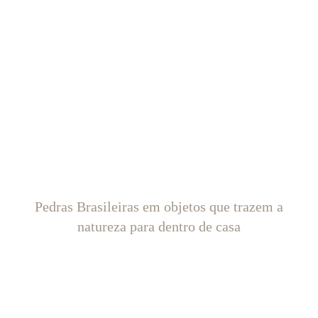
Pedras Brasileiras em objetos que trazem a
natureza para dentro de casa