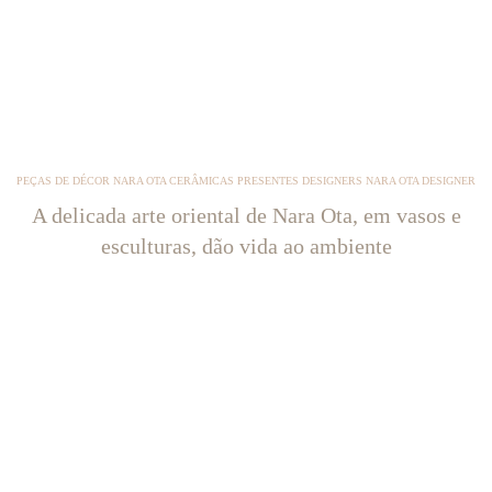
PEÇAS DE DÉCOR NARA OTA CERÂMICAS PRESENTES DESIGNERS NARA OTA DESIGNER
A delicada arte oriental de Nara Ota, em vasos e
esculturas, dão vida ao ambiente