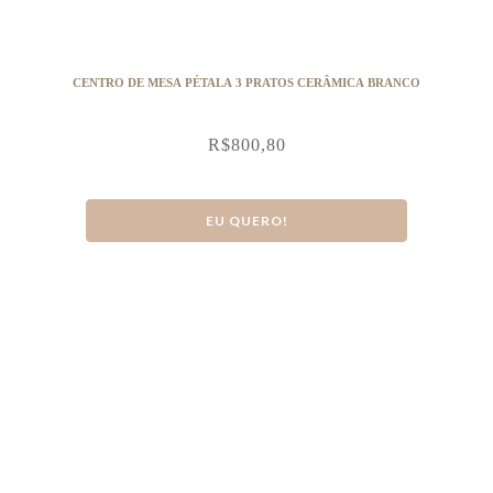
CENTRO DE MESA PÉTALA 3 PRATOS CERÂMICA BRANCO
R$
800,80
EU QUERO!