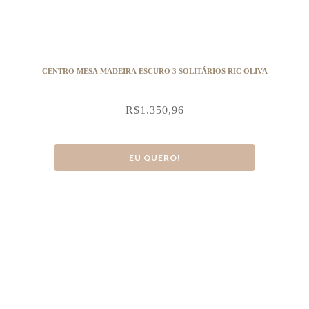
CENTRO MESA MADEIRA ESCURO 3 SOLITÁRIOS RIC OLIVA
R$
1.350,96
EU QUERO!