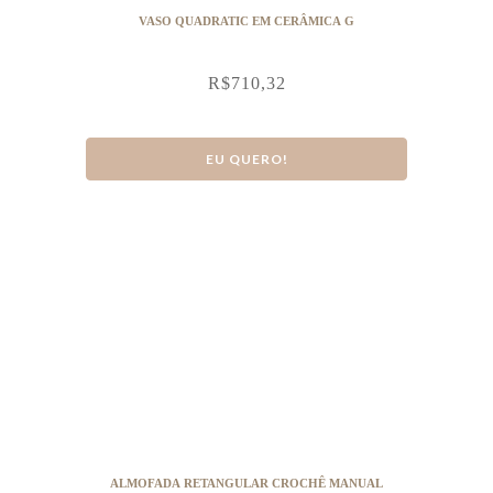
VASO QUADRATIC EM CERÂMICA G
R$
710,32
EU QUERO!
ALMOFADA RETANGULAR CROCHÊ MANUAL