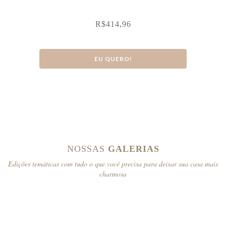
R$
414,96
EU QUERO!
NOSSAS
GALERIAS
Edições temáticas com tudo o que você precisa para deixar sua casa mais
charmosa