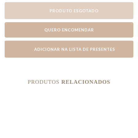
PRODUTO ESGOTADO
QUERO ENCOMENDAR
ADICIONAR NA LISTA DE PRESENTES
PRODUTOS
RELACIONADOS