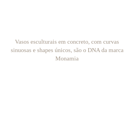
Vasos esculturais em concreto, com curvas
sinuosas e shapes únicos, são o DNA da marca
Monamia