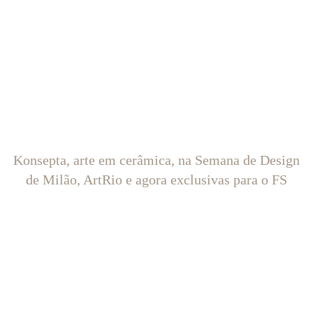
Konsepta, arte em cerâmica, na Semana de Design
de Milão, ArtRio e agora exclusivas para o FS