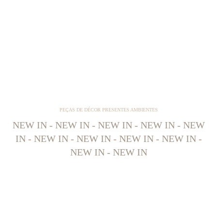
PEÇAS DE DÉCOR PRESENTES AMBIENTES
NEW IN - NEW IN - NEW IN - NEW IN - NEW
IN - NEW IN - NEW IN - NEW IN - NEW IN -
NEW IN - NEW IN