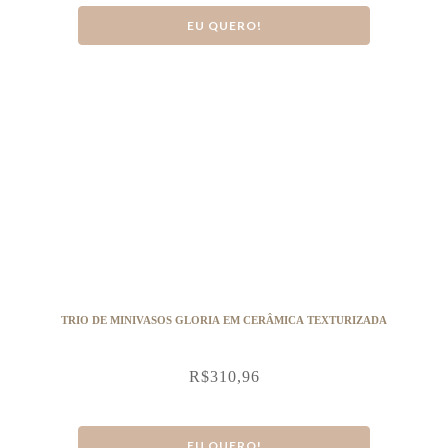
EU QUERO!
TRIO DE MINIVASOS GLORIA EM CERÂMICA TEXTURIZADA
R$
310,96
EU QUERO!