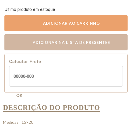
Último produto em estoque
ADICIONAR AO CARRINHO
ADICIONAR NA LISTA DE PRESENTES
Calcular Frete
OK
DESCRIÇÃO DO PRODUTO
Medidas : 15×20