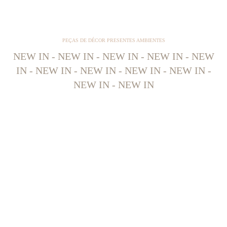
PEÇAS DE DÉCOR PRESENTES AMBIENTES
NEW IN - NEW IN - NEW IN - NEW IN - NEW
IN - NEW IN - NEW IN - NEW IN - NEW IN -
NEW IN - NEW IN