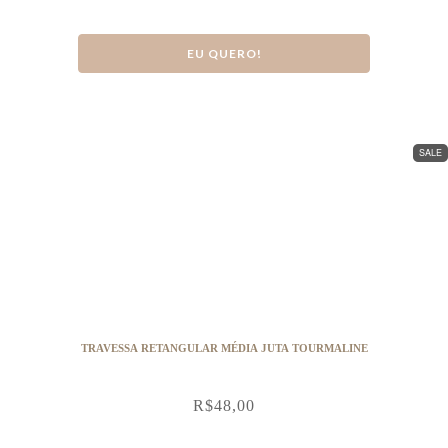
EU QUERO!
SALE
TRAVESSA RETANGULAR MÉDIA JUTA TOURMALINE
R$
48,00