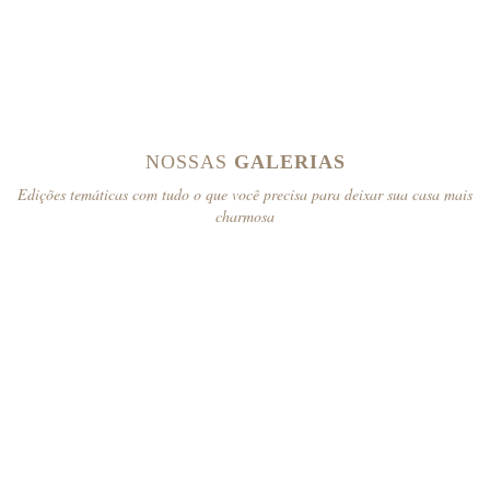
NOSSAS
GALERIAS
Edições temáticas com tudo o que você precisa para deixar sua casa mais
charmosa