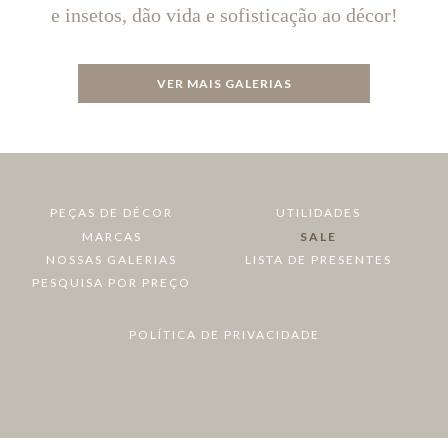
e insetos, dão vida e sofisticação ao décor!
VER MAIS GALERIAS
PEÇAS DE DÉCOR
UTILIDADES
MARCAS
SALE
NOSSAS GALERIAS
LISTA DE PRESENTES
PESQUISA POR PREÇO
POLÍTICA DE PRIVACIDADE