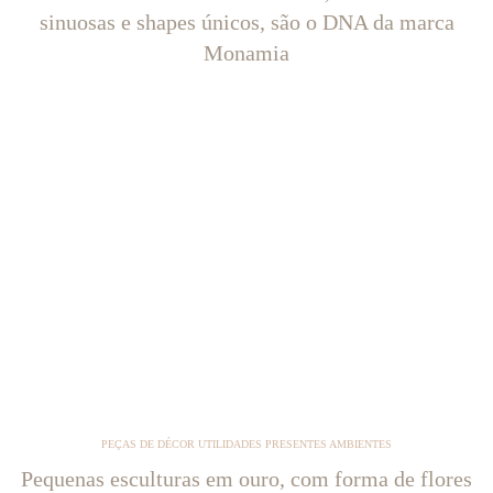
sinuosas e shapes únicos, são o DNA da marca
Monamia
PEÇAS DE DÉCOR UTILIDADES PRESENTES AMBIENTES
Pequenas esculturas em ouro, com forma de flores