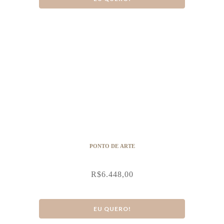
PONTO DE ARTE
R$
6.448,00
EU QUERO!