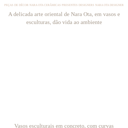
PEÇAS DE DÉCOR NARA OTA CERÂMICAS PRESENTES DESIGNERS NARA OTA DESIGNER
A delicada arte oriental de Nara Ota, em vasos e
esculturas, dão vida ao ambiente
Vasos esculturais em concreto, com curvas