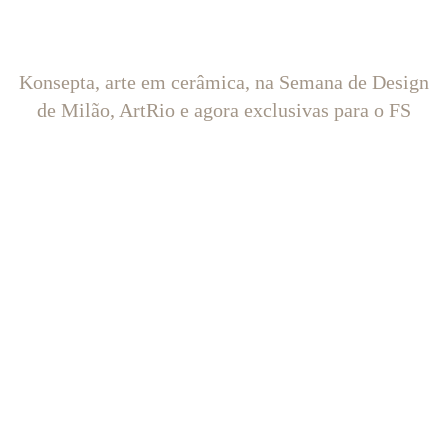
Konsepta, arte em cerâmica, na Semana de Design
de Milão, ArtRio e agora exclusivas para o FS