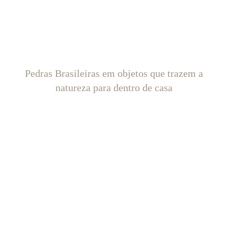
Pedras Brasileiras em objetos que trazem a
natureza para dentro de casa