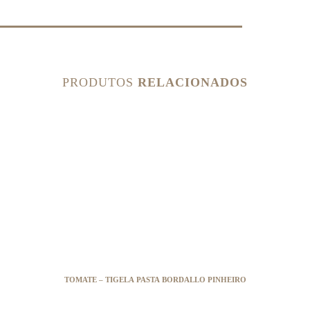
PRODUTOS
RELACIONADOS
TOMATE – TIGELA PASTA BORDALLO PINHEIRO