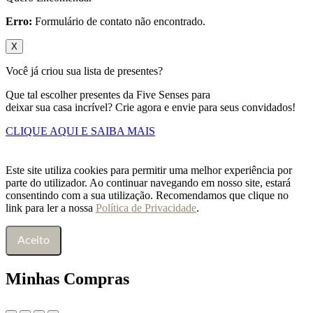
Erro:
Formulário de contato não encontrado.
X
Você já criou sua lista de presentes?
Que tal escolher presentes da Five Senses para
deixar sua casa incrível? Crie agora e envie para seus convidados!
CLIQUE AQUI E SAIBA MAIS
Este site utiliza cookies para permitir uma melhor experiência por
parte do utilizador. Ao continuar navegando em nosso site, estará
consentindo com a sua utilização. Recomendamos que clique no
link para ler a nossa
Política de Privacidade
.
Aceito
Minhas Compras