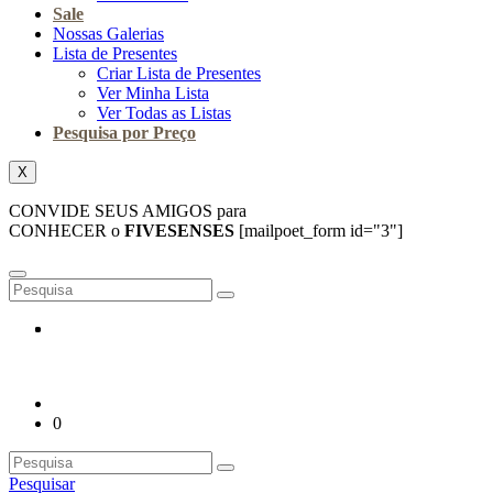
Sale
Nossas Galerias
Lista de Presentes
Criar Lista de Presentes
Ver Minha Lista
Ver Todas as Listas
Pesquisa por Preço
X
CONVIDE SEUS AMIGOS para
CONHECER o
FIVESENSES
[mailpoet_form id="3"]
0
Pesquisar