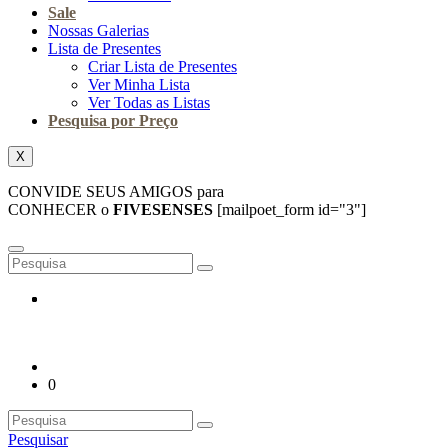
Sale
Nossas Galerias
Lista de Presentes
Criar Lista de Presentes
Ver Minha Lista
Ver Todas as Listas
Pesquisa por Preço
X
CONVIDE SEUS AMIGOS para
CONHECER o
FIVESENSES
[mailpoet_form id="3"]
0
Pesquisar