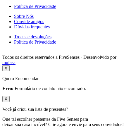
Política de Privacidade
Sobre Nós
Convide amigos
Dúvidas frequentes
Trocas e devoluções
Política de Privacidade
Todos os direitos reservados a FiveSenses - Desenvolvido por
mufasa
X
Quero Encomendar
Erro:
Formulário de contato não encontrado.
X
Você já criou sua lista de presentes?
Que tal escolher presentes da Five Senses para
deixar sua casa incrível? Crie agora e envie para seus convidados!