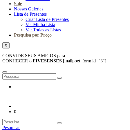
Sale
Nossas Galerias
Lista de Presentes
Criar Lista de Presentes
Ver Minha Lista
Ver Todas as Listas
Pesquisa por Preço
X
CONVIDE SEUS AMIGOS para
CONHECER o
FIVESENSES
[mailpoet_form id="3"]
0
Pesquisar