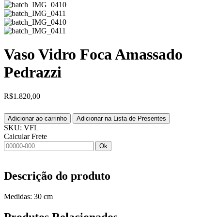
Vaso Vidro Foca Amassado
Pedrazzi
R$
1.820,00
Adicionar ao carrinho
Adicionar na Lista de Presentes
SKU:
VFL
Calcular Frete
Ok
Descrição do produto
Medidas: 30 cm
Produtos
Relacionados