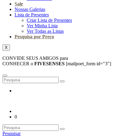
Sale
Nossas Galerias
Lista de Presentes
Criar Lista de Presentes
Ver Minha Lista
Ver Todas as Listas
Pesquisa por Preço
X
CONVIDE SEUS AMIGOS para
CONHECER o
FIVESENSES
[mailpoet_form id="3"]
0
Pesquisar