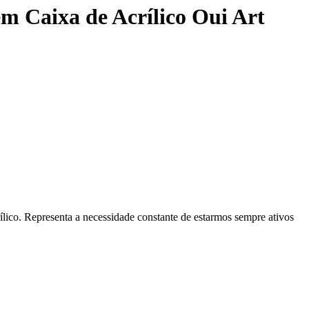
m Caixa de Acrílico Oui Art
lico. Representa a necessidade constante de estarmos sempre ativos