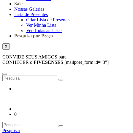
Sale
Nossas Galerias
Lista de Presentes
Criar Lista de Presentes
Ver Minha Lista
Ver Todas as Listas
Pesquisa por Preço
X
CONVIDE SEUS AMIGOS para
CONHECER o
FIVESENSES
[mailpoet_form id="3"]
0
Pesquisar