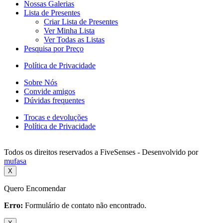
Nossas Galerias
Lista de Presentes
Criar Lista de Presentes
Ver Minha Lista
Ver Todas as Listas
Pesquisa por Preço
Política de Privacidade
Sobre Nós
Convide amigos
Dúvidas frequentes
Trocas e devoluções
Política de Privacidade
Todos os direitos reservados a FiveSenses - Desenvolvido por
mufasa
X
Quero Encomendar
Erro:
Formulário de contato não encontrado.