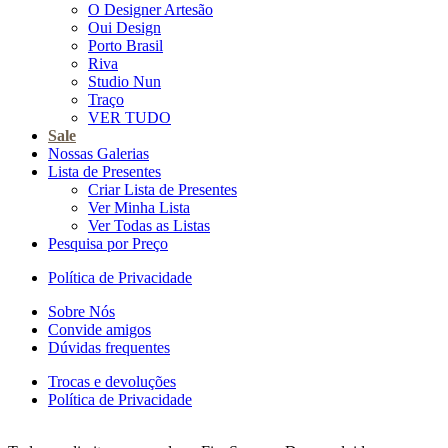
O Designer Artesão
Oui Design
Porto Brasil
Riva
Studio Nun
Traço
VER TUDO
Sale
Nossas Galerias
Lista de Presentes
Criar Lista de Presentes
Ver Minha Lista
Ver Todas as Listas
Pesquisa por Preço
Política de Privacidade
Sobre Nós
Convide amigos
Dúvidas frequentes
Trocas e devoluções
Política de Privacidade