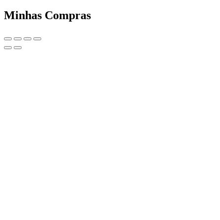
Minhas Compras