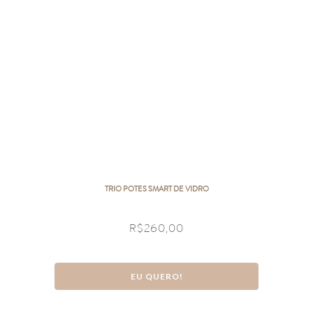
TRIO POTES SMART DE VIDRO
R$
260,00
EU QUERO!