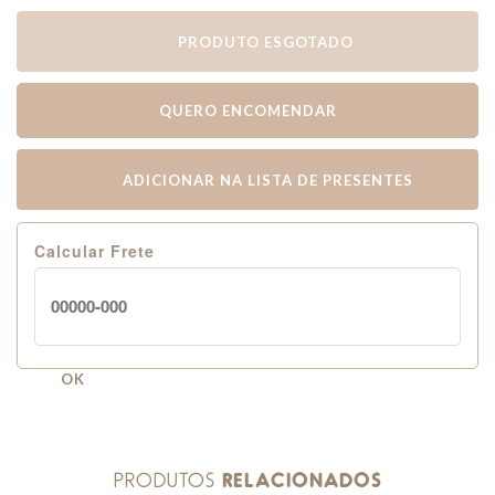
PRODUTO ESGOTADO
QUERO ENCOMENDAR
ADICIONAR NA LISTA DE PRESENTES
Calcular Frete
OK
PRODUTOS
RELACIONADOS