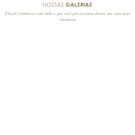
NOSSAS
GALERIAS
Edições temáticas com tudo o que você precisa para deixar sua casa mais
charmosa