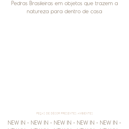
Pedras Brasileiras em objetos que trazem a
natureza para dentro de casa
PEÇAS DE DÉCOR PRESENTES AMBIENTES
NEW IN - NEW IN - NEW IN - NEW IN - NEW IN -