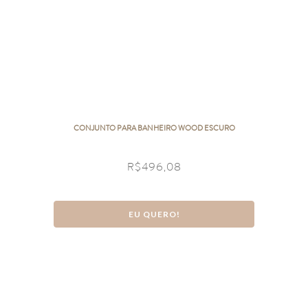
CONJUNTO PARA BANHEIRO WOOD ESCURO
R$
496,08
EU QUERO!