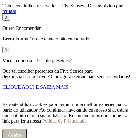
Todos os direitos reservados a FiveSenses - Desenvolvido por
mufasa
X
Quero Encomendar
Erro:
Formulário de contato não encontrado.
X
Você já criou sua lista de presentes?
Que tal escolher presentes da Five Senses para
deixar sua casa incrível? Crie agora e envie para seus convidados!
CLIQUE AQUI E SAIBA MAIS
Este site utiliza cookies para permitir uma melhor experiência por
parte do utilizador. Ao continuar navegando em nosso site, estará
consentindo com a sua utilização. Recomendamos que clique no
link para ler a nossa
Política de Privacidade
.
Aceito