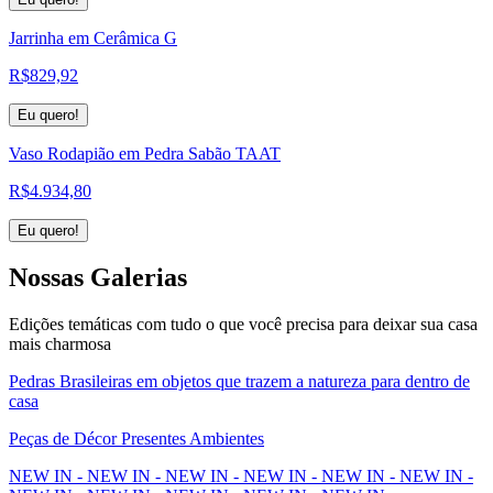
Jarrinha em Cerâmica G
R$
829,92
Eu quero!
Vaso Rodapião em Pedra Sabão TAAT
R$
4.934,80
Eu quero!
Nossas
Galerias
Edições temáticas com tudo o que você precisa para deixar sua casa
mais charmosa
Pedras Brasileiras em objetos que trazem a natureza para dentro de
casa
Peças de Décor Presentes Ambientes
NEW IN - NEW IN - NEW IN - NEW IN - NEW IN - NEW IN -