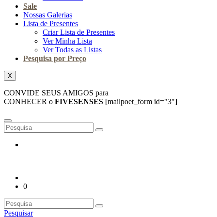
Sale
Nossas Galerias
Lista de Presentes
Criar Lista de Presentes
Ver Minha Lista
Ver Todas as Listas
Pesquisa por Preço
X
CONVIDE SEUS AMIGOS para
CONHECER o
FIVESENSES
[mailpoet_form id="3"]
0
Pesquisar