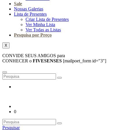
Sale
Nossas Galerias
Lista de Presentes
Criar Lista de Presentes
Ver Minha Lista
Ver Todas as Listas
Pesquisa por Preço
X
CONVIDE SEUS AMIGOS para
CONHECER o
FIVESENSES
[mailpoet_form id="3"]
0
Pesquisar