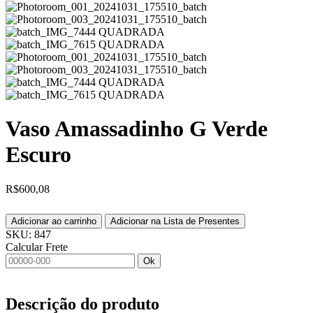
Vaso Amassadinho G Verde
Escuro
R$
600,08
Adicionar ao carrinho
Adicionar na Lista de Presentes
SKU:
847
Calcular Frete
Ok
Descrição do produto