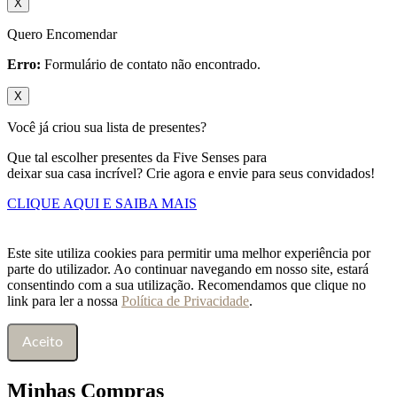
X
Quero Encomendar
Erro:
Formulário de contato não encontrado.
X
Você já criou sua lista de presentes?
Que tal escolher presentes da Five Senses para
deixar sua casa incrível? Crie agora e envie para seus convidados!
CLIQUE AQUI E SAIBA MAIS
Este site utiliza cookies para permitir uma melhor experiência por
parte do utilizador. Ao continuar navegando em nosso site, estará
consentindo com a sua utilização. Recomendamos que clique no
link para ler a nossa
Política de Privacidade
.
Aceito
Minhas Compras