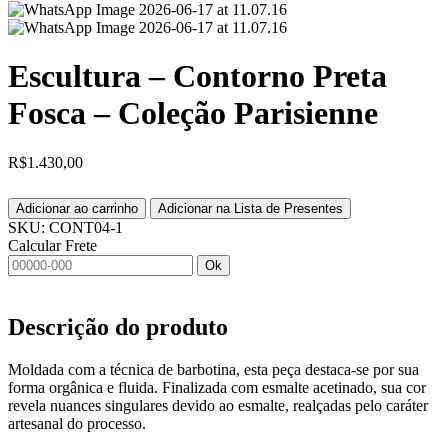
Escultura – Contorno Preta
Fosca – Coleção Parisienne
R$
1.430,00
Adicionar ao carrinho
Adicionar na Lista de Presentes
SKU:
CONT04-1
Calcular Frete
Ok
Descrição do produto
Moldada com a técnica de barbotina, esta peça destaca-se por sua
forma orgânica e fluida. Finalizada com esmalte acetinado, sua cor
revela nuances singulares devido ao esmalte, realçadas pelo caráter
artesanal do processo.