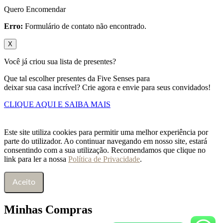
Quero Encomendar
Erro:
Formulário de contato não encontrado.
X
Você já criou sua lista de presentes?
Que tal escolher presentes da Five Senses para
deixar sua casa incrível? Crie agora e envie para seus convidados!
CLIQUE AQUI E SAIBA MAIS
Este site utiliza cookies para permitir uma melhor experiência por
parte do utilizador. Ao continuar navegando em nosso site, estará
consentindo com a sua utilização. Recomendamos que clique no
link para ler a nossa
Política de Privacidade
.
Aceito
Minhas Compras