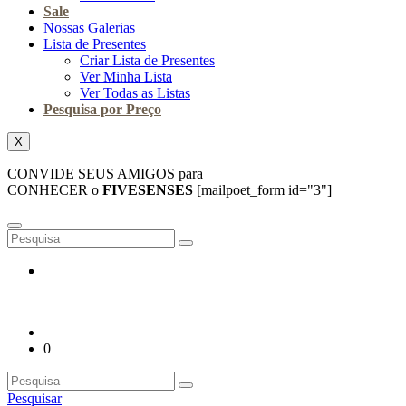
Sale
Nossas Galerias
Lista de Presentes
Criar Lista de Presentes
Ver Minha Lista
Ver Todas as Listas
Pesquisa por Preço
X
CONVIDE SEUS AMIGOS para
CONHECER o
FIVESENSES
[mailpoet_form id="3"]
0
Pesquisar