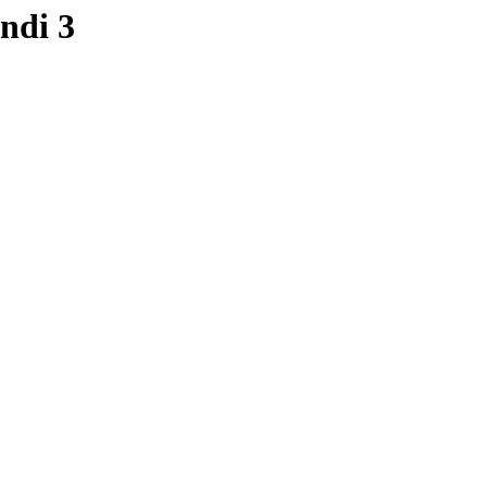
ndi 3