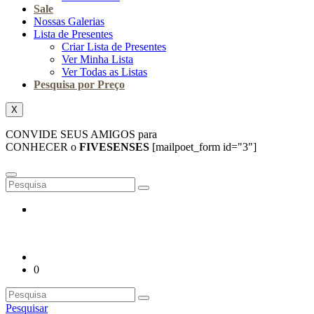
Sale
Nossas Galerias
Lista de Presentes
Criar Lista de Presentes
Ver Minha Lista
Ver Todas as Listas
Pesquisa por Preço
X
CONVIDE SEUS AMIGOS para
CONHECER o
FIVESENSES
[mailpoet_form id="3"]
0
Pesquisar