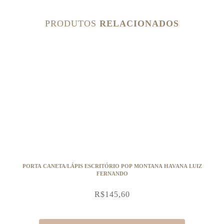
PRODUTOS
RELACIONADOS
PORTA CANETA/LÁPIS ESCRITÓRIO POP MONTANA HAVANA LUIZ
FERNANDO
R$
145,60