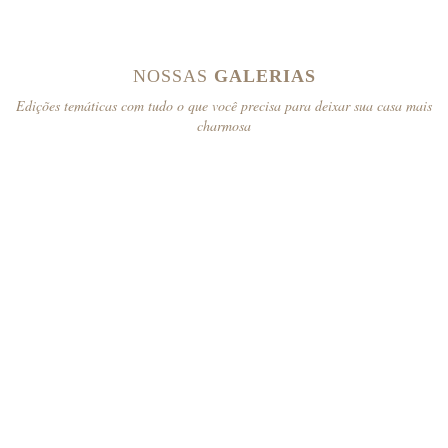
NOSSAS
GALERIAS
Edições temáticas com tudo o que você precisa para deixar sua casa mais
charmosa