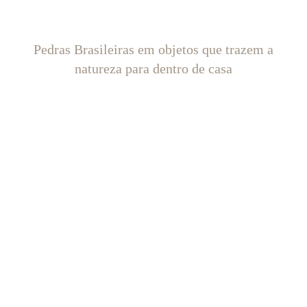
Pedras Brasileiras em objetos que trazem a
natureza para dentro de casa