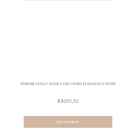
PORTAR-LENÇO JESSICA EM COURO ECOLÓGICO FENDI
R$
205,92
EU QUERO!