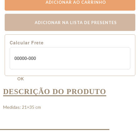
ADICIONAR AO CARRINHO
ADICIONAR NA LISTA DE PRESENTES
Calcular Frete
OK
DESCRIÇÃO DO PRODUTO
Medidas: 21×35 cm