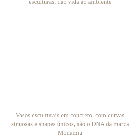
esculturas, dão vida ao ambiente
Vasos esculturais em concreto, com curvas
sinuosas e shapes únicos, são o DNA da marca
Monamia