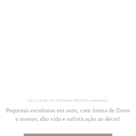
PEÇAS DE DÉCOR UTILIDADES PRESENTES AMBIENTES
Pequenas esculturas em ouro, com forma de flores
e insetos, dão vida e sofisticação ao décor!