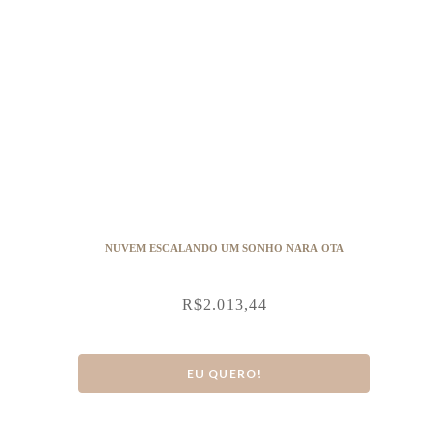
NUVEM ESCALANDO UM SONHO NARA OTA
R$
2.013,44
EU QUERO!