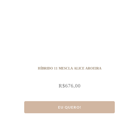
HÍBRIDO 11 MESCLA ALICE AROEIRA
R$
676,00
EU QUERO!