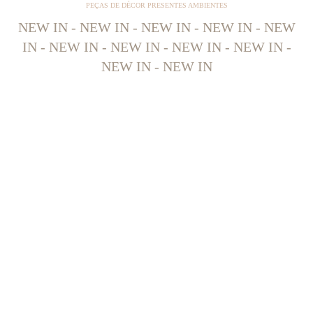
PEÇAS DE DÉCOR PRESENTES AMBIENTES
NEW IN - NEW IN - NEW IN - NEW IN - NEW
IN - NEW IN - NEW IN - NEW IN - NEW IN -
NEW IN - NEW IN