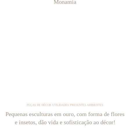
Monamia
PEÇAS DE DÉCOR UTILIDADES PRESENTES AMBIENTES
Pequenas esculturas em ouro, com forma de flores
e insetos, dão vida e sofisticação ao décor!