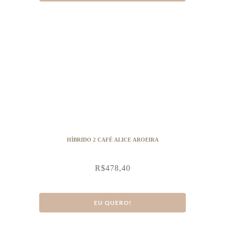
HÍBRIDO 2 CAFÉ ALICE AROEIRA
R$
478,40
EU QUERO!