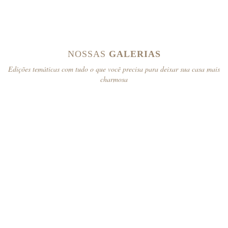
NOSSAS
GALERIAS
Edições temáticas com tudo o que você precisa para deixar sua casa mais
charmosa