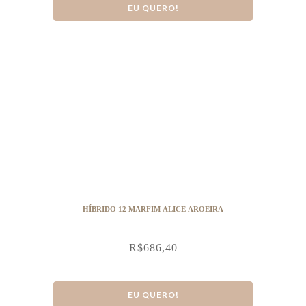
EU QUERO!
HÍBRIDO 12 MARFIM ALICE AROEIRA
R$
686,40
EU QUERO!