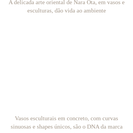
A delicada arte oriental de Nara Ota, em vasos e
esculturas, dão vida ao ambiente
Vasos esculturais em concreto, com curvas
sinuosas e shapes únicos, são o DNA da marca