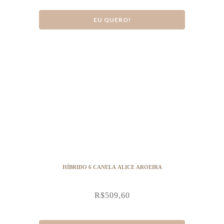
EU QUERO!
HÍBRIDO 6 CANELA ALICE AROEIRA
R$
509,60