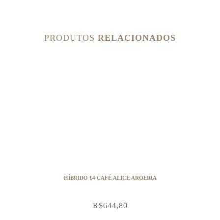
PRODUTOS
RELACIONADOS
HÍBRIDO 14 CAFÉ ALICE AROEIRA
R$
644,80