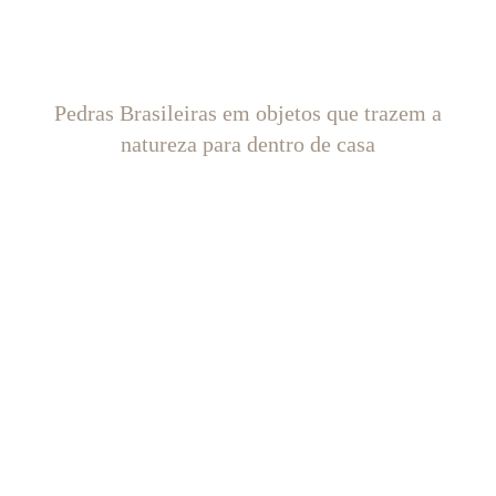
Pedras Brasileiras em objetos que trazem a
natureza para dentro de casa