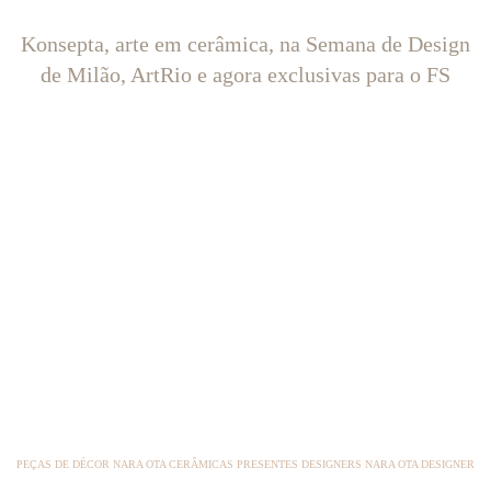
Konsepta, arte em cerâmica, na Semana de Design
de Milão, ArtRio e agora exclusivas para o FS
PEÇAS DE DÉCOR NARA OTA CERÂMICAS PRESENTES DESIGNERS NARA OTA DESIGNER