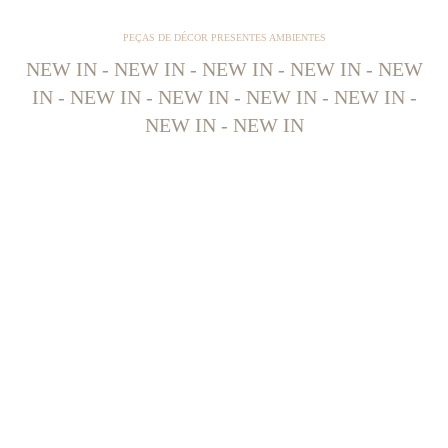
PEÇAS DE DÉCOR PRESENTES AMBIENTES
NEW IN - NEW IN - NEW IN - NEW IN - NEW
IN - NEW IN - NEW IN - NEW IN - NEW IN -
NEW IN - NEW IN