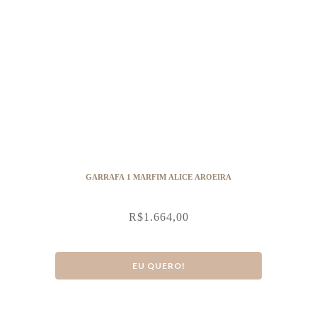
GARRAFA 1 MARFIM ALICE AROEIRA
R$
1.664,00
EU QUERO!