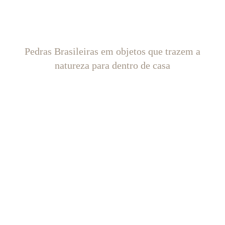
Pedras Brasileiras em objetos que trazem a
natureza para dentro de casa