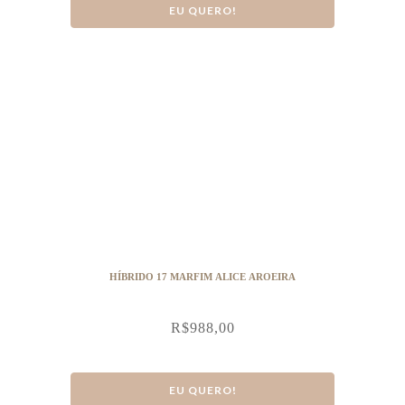
EU QUERO!
HÍBRIDO 17 MARFIM ALICE AROEIRA
R$
988,00
EU QUERO!