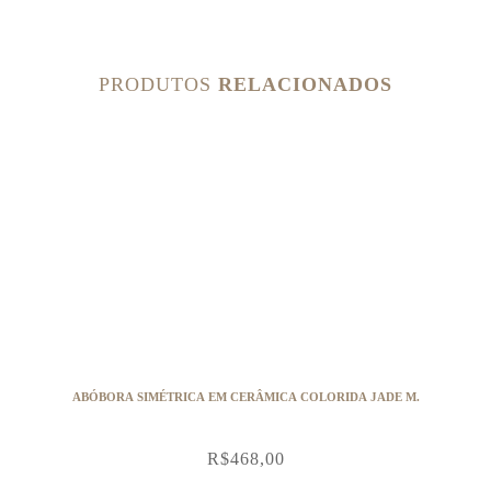
PRODUTOS
RELACIONADOS
ABÓBORA SIMÉTRICA EM CERÂMICA COLORIDA JADE M.
R$
468,00