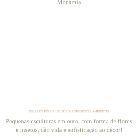
Monamia
PEÇAS DE DÉCOR UTILIDADES PRESENTES AMBIENTES
Pequenas esculturas em ouro, com forma de flores
e insetos, dão vida e sofisticação ao décor!