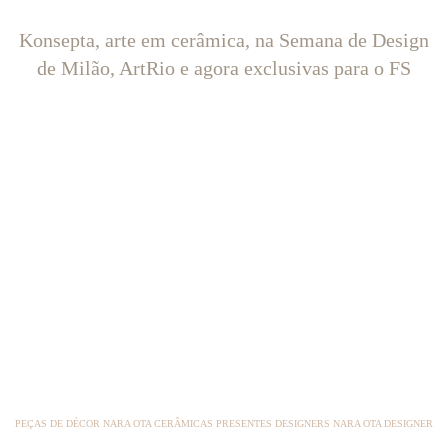
Konsepta, arte em cerâmica, na Semana de Design
de Milão, ArtRio e agora exclusivas para o FS
PEÇAS DE DÉCOR NARA OTA CERÂMICAS PRESENTES DESIGNERS NARA OTA DESIGNER