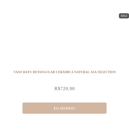
SALE
VASO RAYU RETANGULAR CERÂMICA NATURAL ASA SELECTION
R$
720,90
EU QUERO!