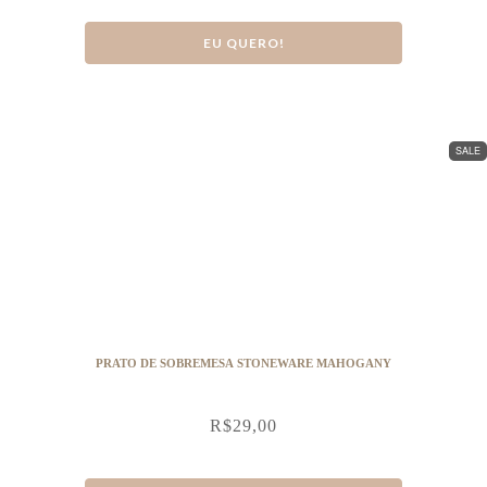
EU QUERO!
SALE
PRATO DE SOBREMESA STONEWARE MAHOGANY
R$
29,00