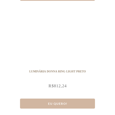
LUMINÁRIA DONNA RING LIGHT PRETO
R$
812,24
EU QUERO!