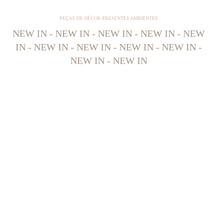
PEÇAS DE DÉCOR PRESENTES AMBIENTES
NEW IN - NEW IN - NEW IN - NEW IN - NEW
IN - NEW IN - NEW IN - NEW IN - NEW IN -
NEW IN - NEW IN