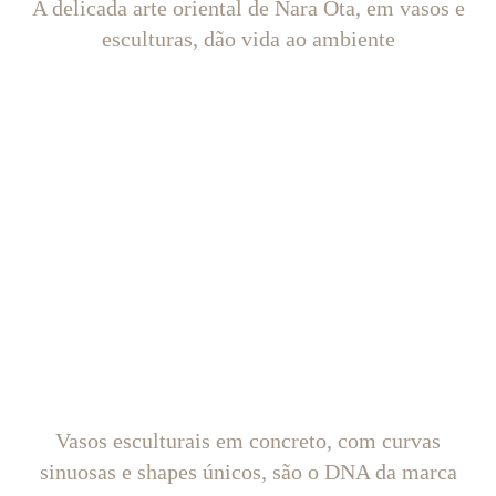
A delicada arte oriental de Nara Ota, em vasos e
esculturas, dão vida ao ambiente
Vasos esculturais em concreto, com curvas
sinuosas e shapes únicos, são o DNA da marca