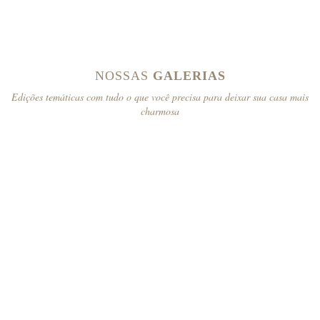
NOSSAS
GALERIAS
Edições temáticas com tudo o que você precisa para deixar sua casa mais
charmosa