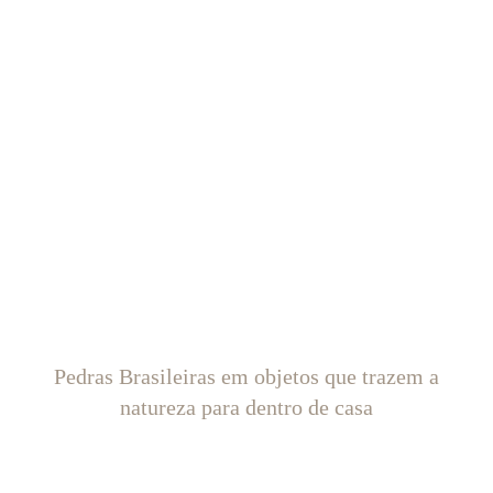
Pedras Brasileiras em objetos que trazem a
natureza para dentro de casa