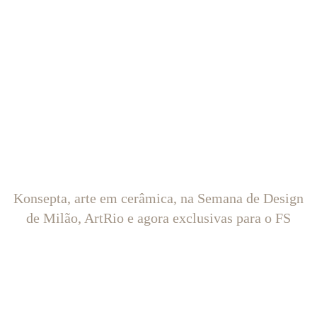
Konsepta, arte em cerâmica, na Semana de Design
de Milão, ArtRio e agora exclusivas para o FS