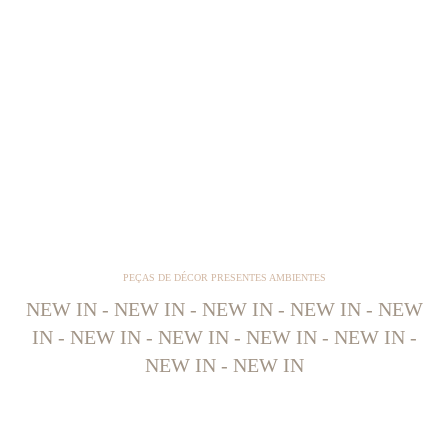
PEÇAS DE DÉCOR PRESENTES AMBIENTES
NEW IN - NEW IN - NEW IN - NEW IN - NEW
IN - NEW IN - NEW IN - NEW IN - NEW IN -
NEW IN - NEW IN