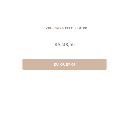
LIVRO CAIXA PELT BEGE PP
R$
248,56
EU QUERO!