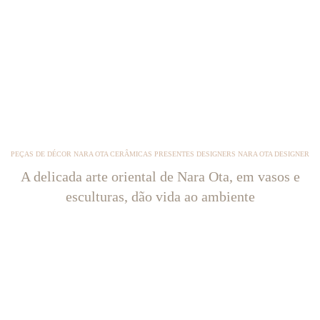
PEÇAS DE DÉCOR NARA OTA CERÂMICAS PRESENTES DESIGNERS NARA OTA DESIGNER
A delicada arte oriental de Nara Ota, em vasos e
esculturas, dão vida ao ambiente