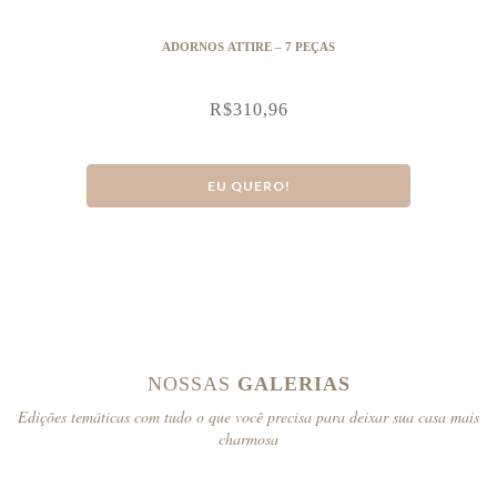
ADORNOS ATTIRE – 7 PEÇAS
R$
310,96
EU QUERO!
NOSSAS
GALERIAS
Edições temáticas com tudo o que você precisa para deixar sua casa mais
charmosa