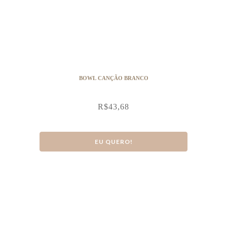
BOWL CANÇÃO BRANCO
R$
43,68
EU QUERO!