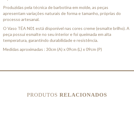
Produzidas pela técnica de barbotina em molde, as peças
apresentam variações naturais de forma e tamanho, próprias do
processo artesanal.
O Vaso TÉA N01 está disponível nas cores creme (esmalte brilho). A
peça possui esmalte no seu interior e foi queimada em alta
temperatura, garantindo durabilidade e resistência.
Medidas aproximadas : 30cm (A) x 09cm (L) x 09cm (P)
PRODUTOS
RELACIONADOS