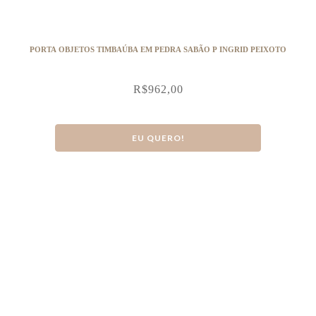
PORTA OBJETOS TIMBAÚBA EM PEDRA SABÃO P INGRID PEIXOTO
R$
962,00
EU QUERO!