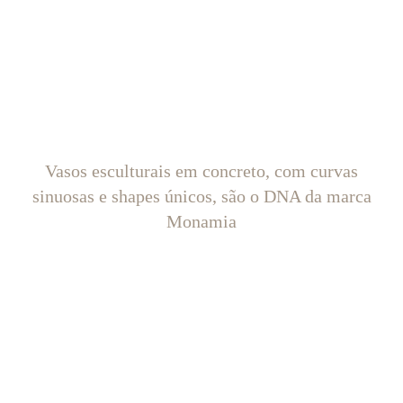
Vasos esculturais em concreto, com curvas
sinuosas e shapes únicos, são o DNA da marca
Monamia