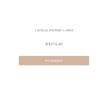
CASTIÇAL POTTERY G SEPIA
R$
374,40
EU QUERO!