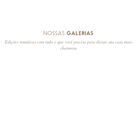
NOSSAS
GALERIAS
Edições temáticas com tudo o que você precisa para deixar sua casa mais
charmosa