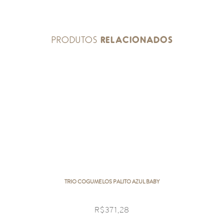
PRODUTOS
RELACIONADOS
TRIO COGUMELOS PALITO AZUL BABY
R$
371,28