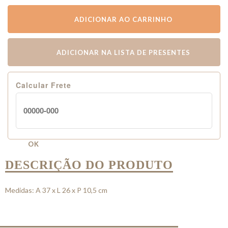
ADICIONAR AO CARRINHO
ADICIONAR NA LISTA DE PRESENTES
Calcular Frete
OK
DESCRIÇÃO DO PRODUTO
Medidas: A 37 x L 26 x P 10,5 cm