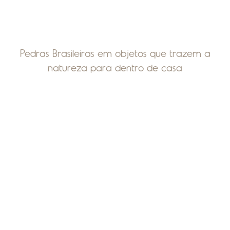
Pedras Brasileiras em objetos que trazem a
natureza para dentro de casa