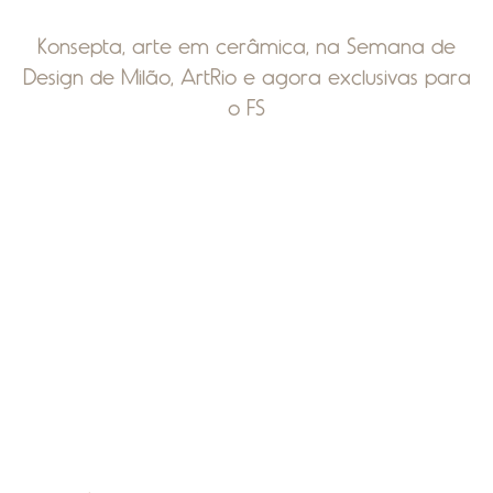
Konsepta, arte em cerâmica, na Semana de
Design de Milão, ArtRio e agora exclusivas para
o FS