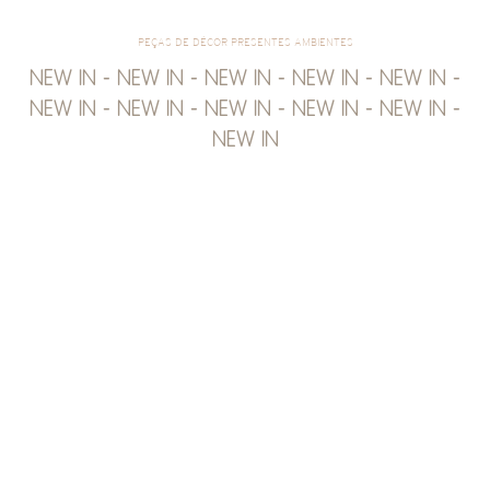
PEÇAS DE DÉCOR PRESENTES AMBIENTES
NEW IN - NEW IN - NEW IN - NEW IN - NEW IN -
NEW IN - NEW IN - NEW IN - NEW IN - NEW IN -
NEW IN