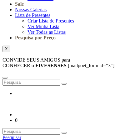
Sale
Nossas Galerias
Lista de Presentes
Criar Lista de Presentes
Ver Minha Lista
Ver Todas as Listas
Pesquisa por Preço
X
CONVIDE SEUS AMIGOS para
CONHECER o
FIVESENSES
[mailpoet_form id="3"]
0
Pesquisar