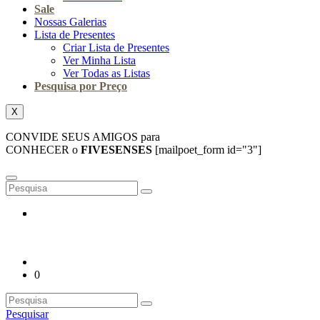
Sale
Nossas Galerias
Lista de Presentes
Criar Lista de Presentes
Ver Minha Lista
Ver Todas as Listas
Pesquisa por Preço
X
CONVIDE SEUS AMIGOS para
CONHECER o
FIVESENSES
[mailpoet_form id="3"]
0
Pesquisar