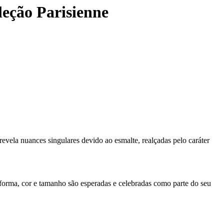
eção Parisienne
revela nuances singulares devido ao esmalte, realçadas pelo caráter
forma, cor e tamanho são esperadas e celebradas como parte do seu