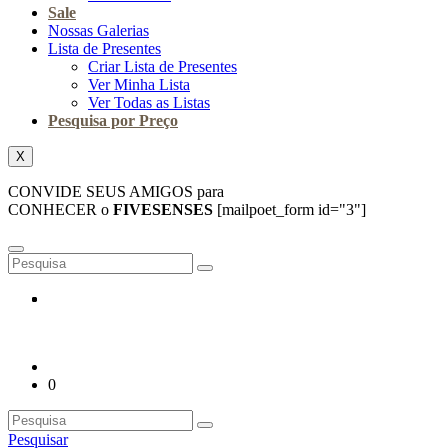
Sale
Nossas Galerias
Lista de Presentes
Criar Lista de Presentes
Ver Minha Lista
Ver Todas as Listas
Pesquisa por Preço
X
CONVIDE SEUS AMIGOS para
CONHECER o
FIVESENSES
[mailpoet_form id="3"]
0
Pesquisar