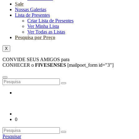
Sale
Nossas Galerias
Lista de Presentes
Criar Lista de Presentes
Ver Minha Lista
Ver Todas as Listas
Pesquisa por Preço
X
CONVIDE SEUS AMIGOS para
CONHECER o
FIVESENSES
[mailpoet_form id="3"]
0
Pesquisar