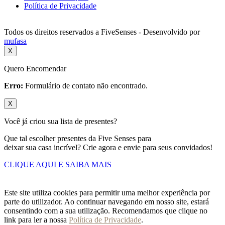
Política de Privacidade
Todos os direitos reservados a FiveSenses - Desenvolvido por
mufasa
X
Quero Encomendar
Erro:
Formulário de contato não encontrado.
X
Você já criou sua lista de presentes?
Que tal escolher presentes da Five Senses para
deixar sua casa incrível? Crie agora e envie para seus convidados!
CLIQUE AQUI E SAIBA MAIS
Este site utiliza cookies para permitir uma melhor experiência por
parte do utilizador. Ao continuar navegando em nosso site, estará
consentindo com a sua utilização. Recomendamos que clique no
link para ler a nossa
Política de Privacidade
.