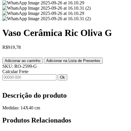
Vaso Cerâmica Ric Oliva G
R$
919,78
Adicionar ao carrinho
Adicionar na Lista de Presentes
SKU:
RO-2599-G
Calcular Frete
Ok
Descrição do produto
Medidas: 14X40 cm
Produtos
Relacionados