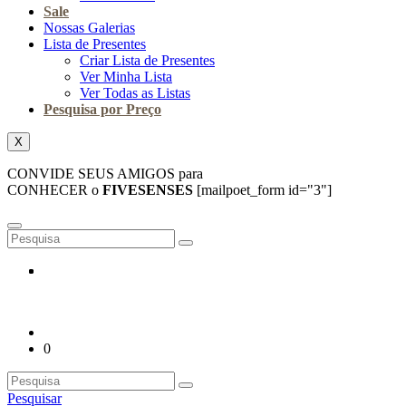
Sale
Nossas Galerias
Lista de Presentes
Criar Lista de Presentes
Ver Minha Lista
Ver Todas as Listas
Pesquisa por Preço
X
CONVIDE SEUS AMIGOS para
CONHECER o
FIVESENSES
[mailpoet_form id="3"]
0
Pesquisar