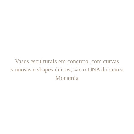
Vasos esculturais em concreto, com curvas
sinuosas e shapes únicos, são o DNA da marca
Monamia