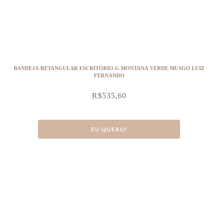
BANDEJA RETANGULAR ESCRITÓRIO G MONTANA VERDE MUSGO LUIZ
FERNANDO
R$
535,60
EU QUERO!