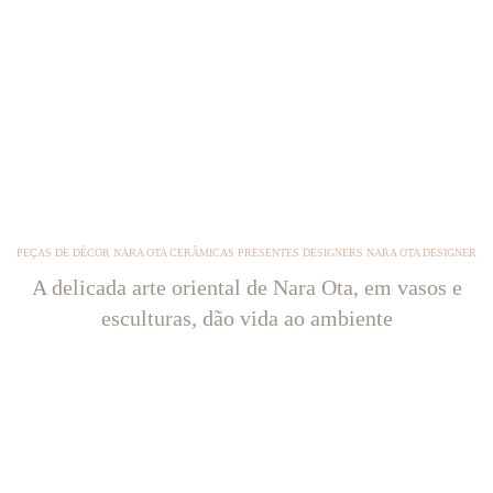
PEÇAS DE DÉCOR NARA OTA CERÂMICAS PRESENTES DESIGNERS NARA OTA DESIGNER
A delicada arte oriental de Nara Ota, em vasos e
esculturas, dão vida ao ambiente