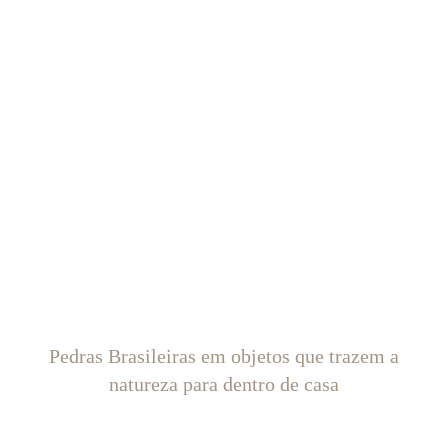
Pedras Brasileiras em objetos que trazem a
natureza para dentro de casa