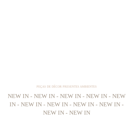
PEÇAS DE DÉCOR PRESENTES AMBIENTES
NEW IN - NEW IN - NEW IN - NEW IN - NEW
IN - NEW IN - NEW IN - NEW IN - NEW IN -
NEW IN - NEW IN