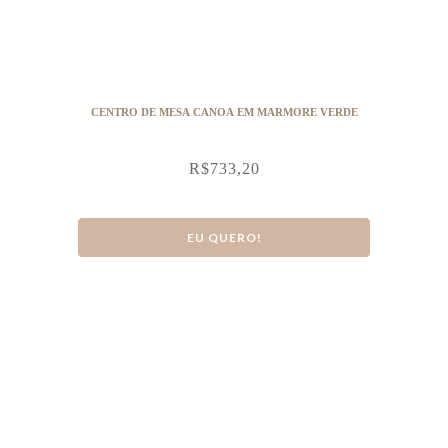
CENTRO DE MESA CANOA EM MARMORE VERDE
R$
733,20
EU QUERO!