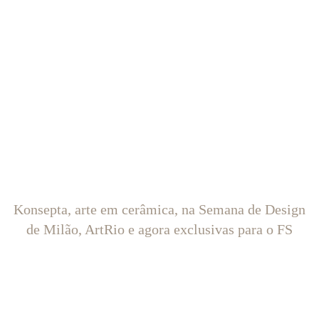
Konsepta, arte em cerâmica, na Semana de Design
de Milão, ArtRio e agora exclusivas para o FS