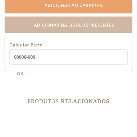
ADICIONAR AO CARRINHO
ADICIONAR NA LISTA DE PRESENTES
Calcular Frete
OK
PRODUTOS
RELACIONADOS