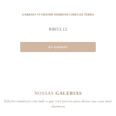
GARRAFA VI GRANDE MARROM CORES DA TERRA
R$
653,12
EU QUERO!
NOSSAS
GALERIAS
Edições temáticas com tudo o que você precisa para deixar sua casa mais
charmosa