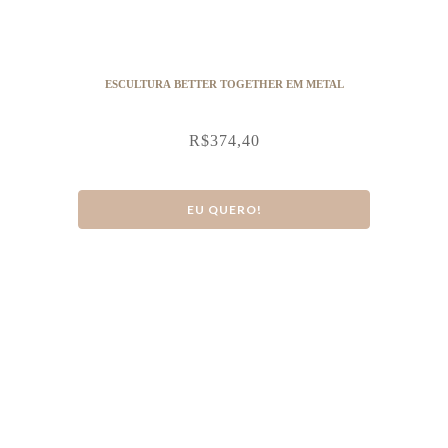
ESCULTURA BETTER TOGETHER EM METAL
R$
374,40
EU QUERO!