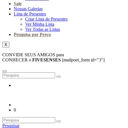
Sale
Nossas Galerias
Lista de Presentes
Criar Lista de Presentes
Ver Minha Lista
Ver Todas as Listas
Pesquisa por Preço
X
CONVIDE SEUS AMIGOS para
CONHECER o
FIVESENSES
[mailpoet_form id="3"]
0
Pesquisar