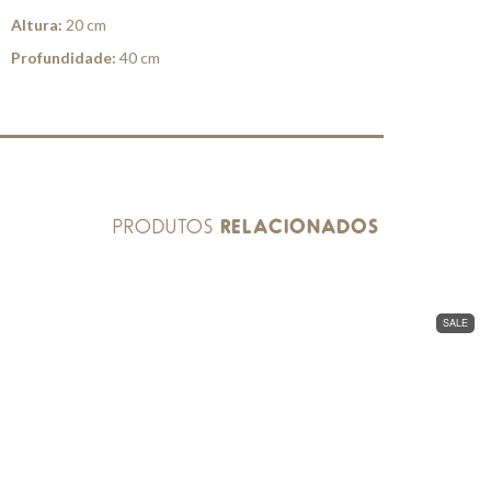
Altura:
20 cm
Profundidade:
40 cm
PRODUTOS
RELACIONADOS
SALE