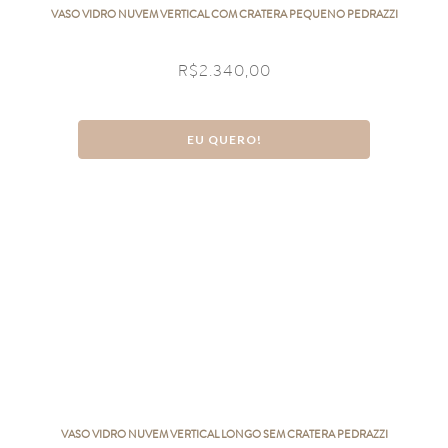
VASO VIDRO NUVEM VERTICAL COM CRATERA PEQUENO PEDRAZZI
R$
2.340,00
EU QUERO!
VASO VIDRO NUVEM VERTICAL LONGO SEM CRATERA PEDRAZZI