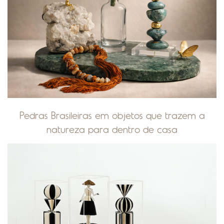
Pedras Brasileiras em objetos que trazem a
natureza para dentro de casa