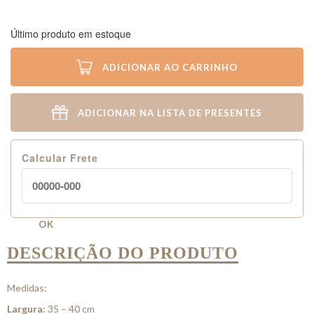
Último produto em estoque
ADICIONAR AO CARRINHO
ADICIONAR NA LISTA DE PRESENTES
Calcular Frete
OK
DESCRIÇÃO DO PRODUTO
Medidas:
Largura:
35 – 40 cm