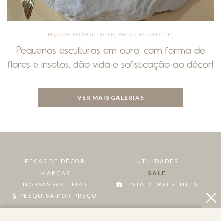
PEÇAS DE DÉCOR UTILIDADES PRESENTES AMBIENTES
Pequenas esculturas em ouro, com forma de
flores e insetos, dão vida e sofisticação ao décor!
VER MAIS GALERIAS
PEÇAS DE DÉCOR
UTILIDADES
MARCAS
SALE
NOSSAS GALERIAS
LISTA DE PRESENTES
PESQUISA POR PREÇO