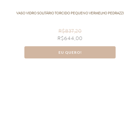
VASO VIDRO SOLITÁRIO TORCIDO PEQUENO VERMELHO PEDRAZZI
R$
837,20
R$
644,00
EU QUERO!