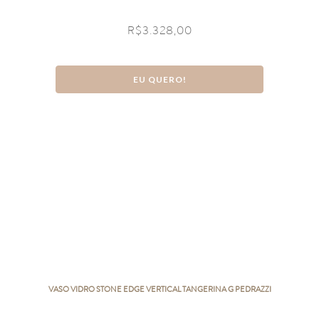
R$
3.328,00
EU QUERO!
VASO VIDRO STONE EDGE VERTICAL TANGERINA G PEDRAZZI