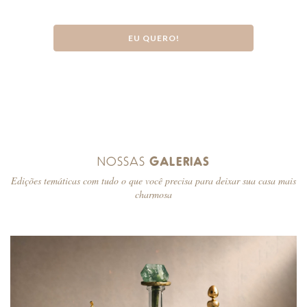
EU QUERO!
NOSSAS
GALERIAS
Edições temáticas com tudo o que você precisa para deixar sua casa mais
charmosa