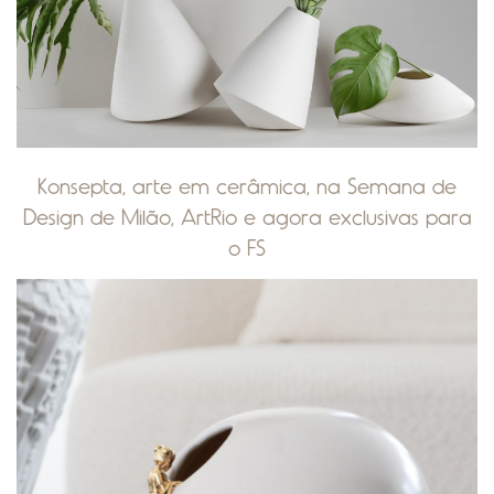
Konsepta, arte em cerâmica, na Semana de
Design de Milão, ArtRio e agora exclusivas para
o FS