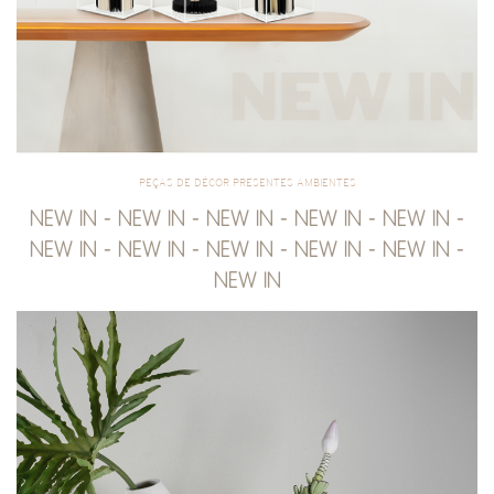
PEÇAS DE DÉCOR PRESENTES AMBIENTES
NEW IN - NEW IN - NEW IN - NEW IN - NEW IN -
NEW IN - NEW IN - NEW IN - NEW IN - NEW IN -
NEW IN