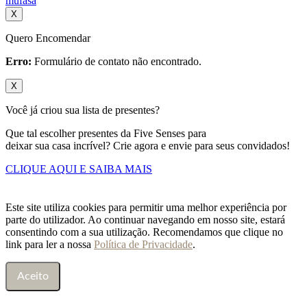
mufasa
X
Quero Encomendar
Erro:
Formulário de contato não encontrado.
X
Você já criou sua lista de presentes?
Que tal escolher presentes da Five Senses para
deixar sua casa incrível? Crie agora e envie para seus convidados!
CLIQUE AQUI E SAIBA MAIS
Este site utiliza cookies para permitir uma melhor experiência por
parte do utilizador. Ao continuar navegando em nosso site, estará
consentindo com a sua utilização. Recomendamos que clique no
link para ler a nossa
Política de Privacidade
.
Aceito