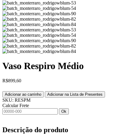
Vaso Respiro Médio
R$
899,60
Adicionar ao carrinho
Adicionar na Lista de Presentes
SKU:
RESPM
Calcular Frete
Ok
Descrição do produto