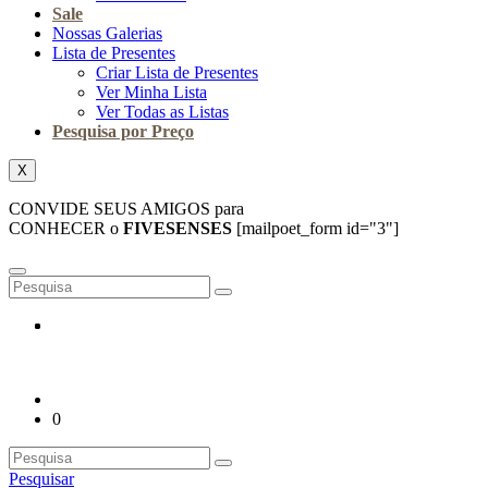
Sale
Nossas Galerias
Lista de Presentes
Criar Lista de Presentes
Ver Minha Lista
Ver Todas as Listas
Pesquisa por Preço
X
CONVIDE SEUS AMIGOS para
CONHECER o
FIVESENSES
[mailpoet_form id="3"]
0
Pesquisar