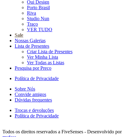
Oui Design
Porto Brasil
Riva
Studio Nun
Traço
VER TUDO
Sale
Nossas Galerias
Lista de Presentes
Criar Lista de Presentes
Ver Minha Lista
Ver Todas as Listas
Pesquisa por Preço
Política de Privacidade
Sobre Nós
Convide amigos
Dúvidas frequentes
Trocas e devoluções
Política de Privacidade
Todos os direitos reservados a FiveSenses - Desenvolvido por