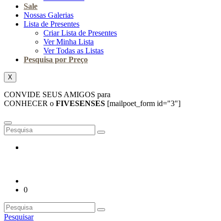
Sale
Nossas Galerias
Lista de Presentes
Criar Lista de Presentes
Ver Minha Lista
Ver Todas as Listas
Pesquisa por Preço
X
CONVIDE SEUS AMIGOS para
CONHECER o
FIVESENSES
[mailpoet_form id="3"]
0
Pesquisar