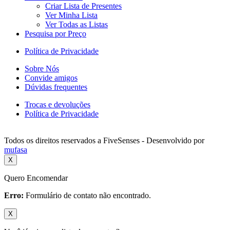
Criar Lista de Presentes
Ver Minha Lista
Ver Todas as Listas
Pesquisa por Preço
Política de Privacidade
Sobre Nós
Convide amigos
Dúvidas frequentes
Trocas e devoluções
Política de Privacidade
Todos os direitos reservados a FiveSenses - Desenvolvido por
mufasa
X
Quero Encomendar
Erro:
Formulário de contato não encontrado.
X