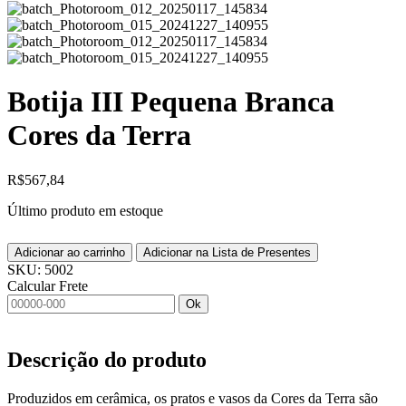
Botija III Pequena Branca
Cores da Terra
R$
567,84
Último produto em estoque
Adicionar ao carrinho
Adicionar na Lista de Presentes
SKU:
5002
Calcular Frete
Ok
Descrição do produto
Produzidos em cerâmica, os pratos e vasos da Cores da Terra são