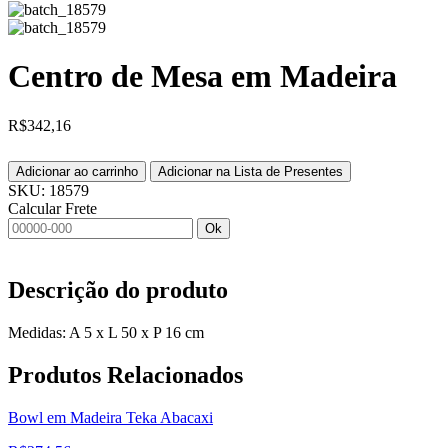
Centro de Mesa em Madeira
R$
342,16
Adicionar ao carrinho
Adicionar na Lista de Presentes
SKU:
18579
Calcular Frete
Ok
Descrição do produto
Medidas: A 5 x L 50 x P 16 cm
Produtos
Relacionados
Bowl em Madeira Teka Abacaxi