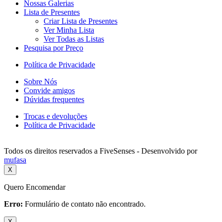
Nossas Galerias
Lista de Presentes
Criar Lista de Presentes
Ver Minha Lista
Ver Todas as Listas
Pesquisa por Preço
Política de Privacidade
Sobre Nós
Convide amigos
Dúvidas frequentes
Trocas e devoluções
Política de Privacidade
Todos os direitos reservados a FiveSenses - Desenvolvido por
mufasa
X
Quero Encomendar
Erro:
Formulário de contato não encontrado.
X