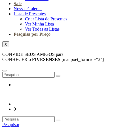
Sale
Nossas Galerias
Lista de Presentes
Criar Lista de Presentes
Ver Minha Lista
Ver Todas as Listas
Pesquisa por Preço
X
CONVIDE SEUS AMIGOS para
CONHECER o
FIVESENSES
[mailpoet_form id="3"]
0
Pesquisar