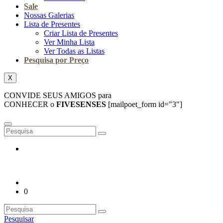
Sale
Nossas Galerias
Lista de Presentes
Criar Lista de Presentes
Ver Minha Lista
Ver Todas as Listas
Pesquisa por Preço
X
CONVIDE SEUS AMIGOS para
CONHECER o
FIVESENSES
[mailpoet_form id="3"]
0
Pesquisar