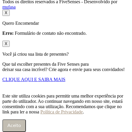
Todos os direitos reservados a FiveSenses - Desenvolvido por
mufasa
X
Quero Encomendar
Erro:
Formulário de contato não encontrado.
X
Você já criou sua lista de presentes?
Que tal escolher presentes da Five Senses para
deixar sua casa incrível? Crie agora e envie para seus convidados!
CLIQUE AQUI E SAIBA MAIS
Este site utiliza cookies para permitir uma melhor experiência por
parte do utilizador. Ao continuar navegando em nosso site, estará
consentindo com a sua utilização. Recomendamos que clique no
link para ler a nossa
Política de Privacidade
.
Aceito