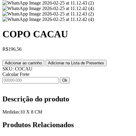
COPO CACAU
R$
196,56
Adicionar ao carrinho
Adicionar na Lista de Presentes
SKU:
COCAU
Calcular Frete
Ok
Descrição do produto
Medidas:10 X 8 CM
Produtos
Relacionados