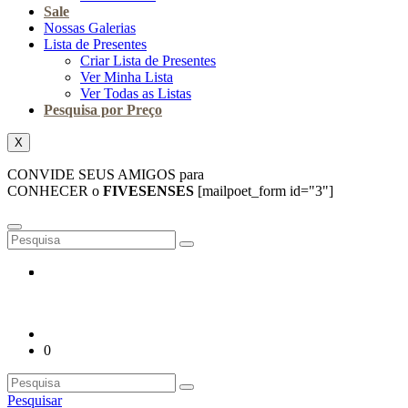
Sale
Nossas Galerias
Lista de Presentes
Criar Lista de Presentes
Ver Minha Lista
Ver Todas as Listas
Pesquisa por Preço
X
CONVIDE SEUS AMIGOS para
CONHECER o
FIVESENSES
[mailpoet_form id="3"]
0
Pesquisar