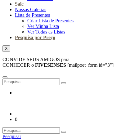
Sale
Nossas Galerias
Lista de Presentes
Criar Lista de Presentes
Ver Minha Lista
Ver Todas as Listas
Pesquisa por Preço
X
CONVIDE SEUS AMIGOS para
CONHECER o
FIVESENSES
[mailpoet_form id="3"]
0
Pesquisar