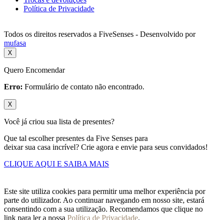
Política de Privacidade
Todos os direitos reservados a FiveSenses - Desenvolvido por
mufasa
X
Quero Encomendar
Erro:
Formulário de contato não encontrado.
X
Você já criou sua lista de presentes?
Que tal escolher presentes da Five Senses para
deixar sua casa incrível? Crie agora e envie para seus convidados!
CLIQUE AQUI E SAIBA MAIS
Este site utiliza cookies para permitir uma melhor experiência por
parte do utilizador. Ao continuar navegando em nosso site, estará
consentindo com a sua utilização. Recomendamos que clique no
link para ler a nossa
Política de Privacidade
.