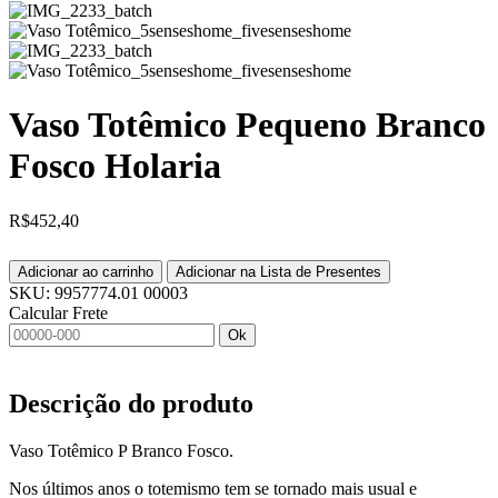
Vaso Totêmico Pequeno Branco
Fosco Holaria
R$
452,40
Adicionar ao carrinho
Adicionar na Lista de Presentes
SKU:
9957774.01 00003
Calcular Frete
Ok
Descrição do produto
Vaso Totêmico P Branco Fosco.
Nos últimos anos o totemismo tem se tornado mais usual e