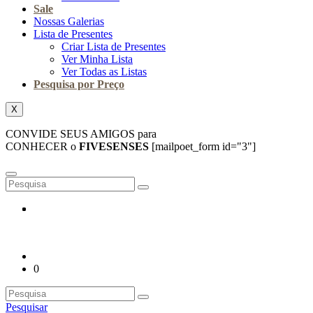
Sale
Nossas Galerias
Lista de Presentes
Criar Lista de Presentes
Ver Minha Lista
Ver Todas as Listas
Pesquisa por Preço
X
CONVIDE SEUS AMIGOS para
CONHECER o
FIVESENSES
[mailpoet_form id="3"]
0
Pesquisar