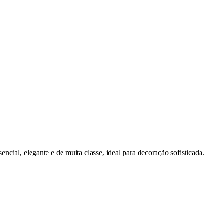
cial, elegante e de muita classe, ideal para decoração sofisticada.