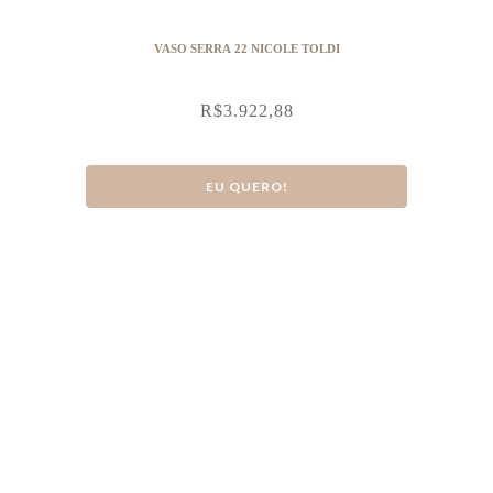
VASO SERRA 22 NICOLE TOLDI
R$
3.922,88
EU QUERO!