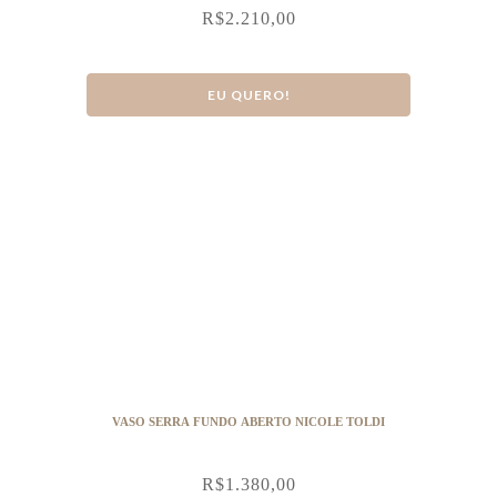
R$
2.210,00
EU QUERO!
VASO SERRA FUNDO ABERTO NICOLE TOLDI
R$
1.380,00