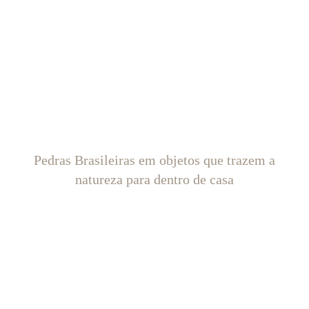
Pedras Brasileiras em objetos que trazem a
natureza para dentro de casa