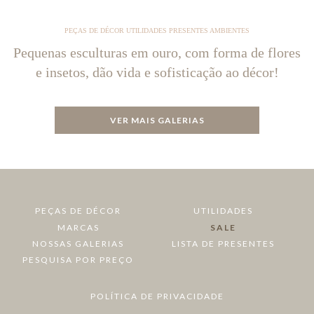
PEÇAS DE DÉCOR UTILIDADES PRESENTES AMBIENTES
Pequenas esculturas em ouro, com forma de flores
e insetos, dão vida e sofisticação ao décor!
VER MAIS GALERIAS
PEÇAS DE DÉCOR
UTILIDADES
MARCAS
SALE
NOSSAS GALERIAS
LISTA DE PRESENTES
PESQUISA POR PREÇO
POLÍTICA DE PRIVACIDADE