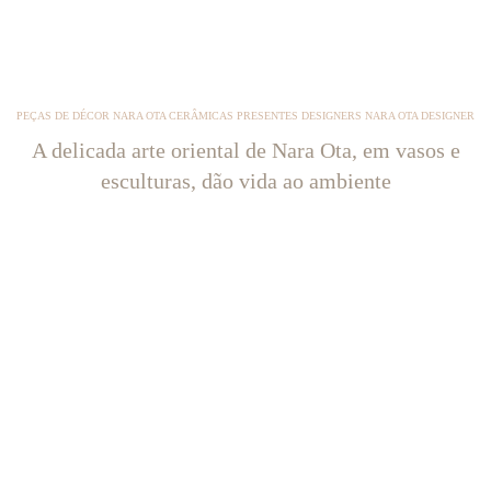
PEÇAS DE DÉCOR NARA OTA CERÂMICAS PRESENTES DESIGNERS NARA OTA DESIGNER
A delicada arte oriental de Nara Ota, em vasos e
esculturas, dão vida ao ambiente