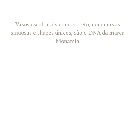
Vasos esculturais em concreto, com curvas
sinuosas e shapes únicos, são o DNA da marca
Monamia