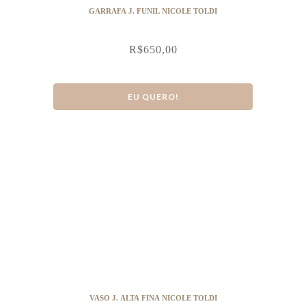
GARRAFA J. FUNIL NICOLE TOLDI
R$
650,00
EU QUERO!
VASO J. ALTA FINA NICOLE TOLDI