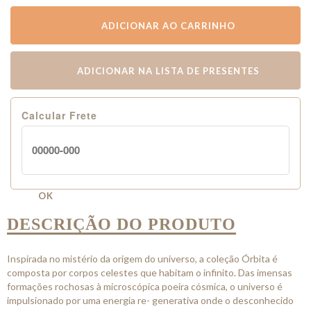
ADICIONAR AO CARRINHO
ADICIONAR NA LISTA DE PRESENTES
Calcular Frete
OK
DESCRIÇÃO DO PRODUTO
Inspirada no mistério da origem do universo, a coleção Órbita é
composta por corpos celestes que habitam o infinito. Das imensas
formações rochosas à microscópica poeira cósmica, o universo é
impulsionado por uma energia re- generativa onde o desconhecido