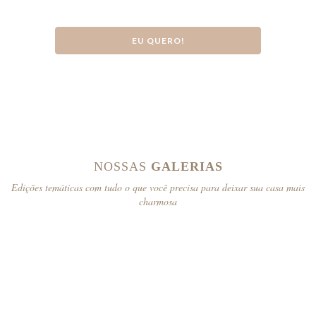
EU QUERO!
NOSSAS
GALERIAS
Edições temáticas com tudo o que você precisa para deixar sua casa mais
charmosa