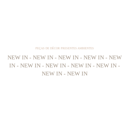
PEÇAS DE DÉCOR PRESENTES AMBIENTES
NEW IN - NEW IN - NEW IN - NEW IN - NEW
IN - NEW IN - NEW IN - NEW IN - NEW IN -
NEW IN - NEW IN