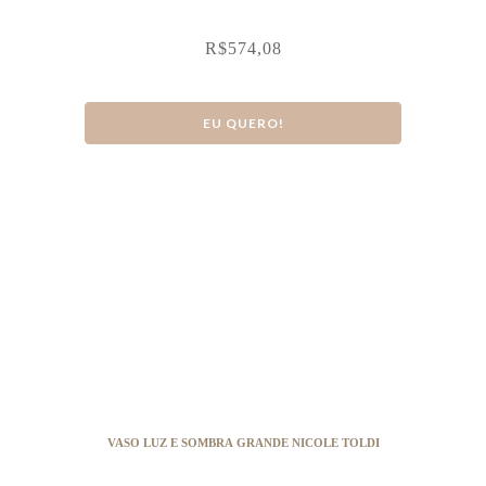
R$
574,08
EU QUERO!
VASO LUZ E SOMBRA GRANDE NICOLE TOLDI