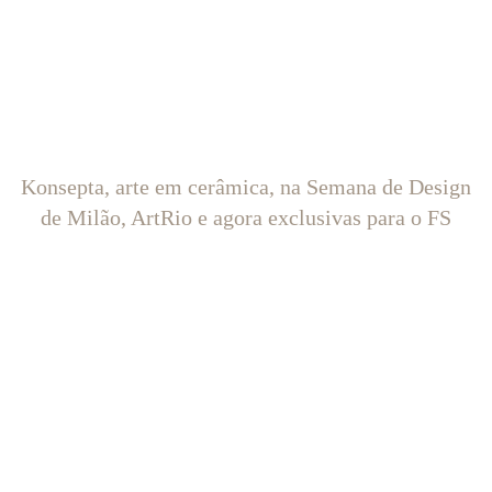
Konsepta, arte em cerâmica, na Semana de Design
de Milão, ArtRio e agora exclusivas para o FS