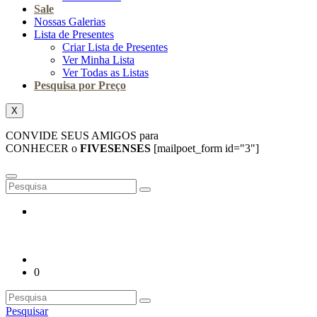
Sale
Nossas Galerias
Lista de Presentes
Criar Lista de Presentes
Ver Minha Lista
Ver Todas as Listas
Pesquisa por Preço
X
CONVIDE SEUS AMIGOS para
CONHECER o
FIVESENSES
[mailpoet_form id="3"]
0
Pesquisar