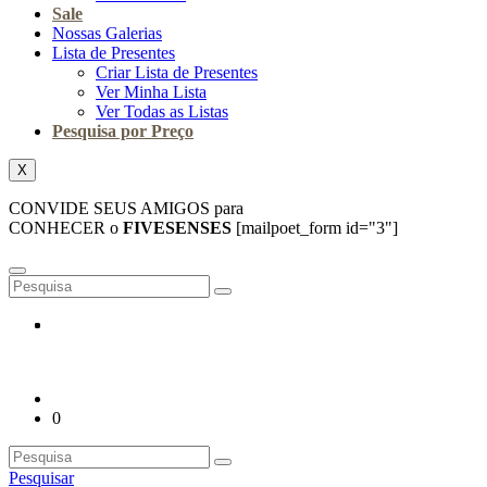
Sale
Nossas Galerias
Lista de Presentes
Criar Lista de Presentes
Ver Minha Lista
Ver Todas as Listas
Pesquisa por Preço
X
CONVIDE SEUS AMIGOS para
CONHECER o
FIVESENSES
[mailpoet_form id="3"]
0
Pesquisar