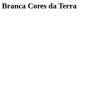
 Branca Cores da Terra