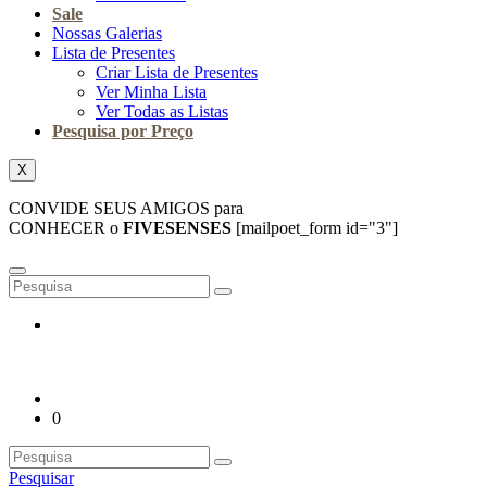
Sale
Nossas Galerias
Lista de Presentes
Criar Lista de Presentes
Ver Minha Lista
Ver Todas as Listas
Pesquisa por Preço
X
CONVIDE SEUS AMIGOS para
CONHECER o
FIVESENSES
[mailpoet_form id="3"]
0
Pesquisar