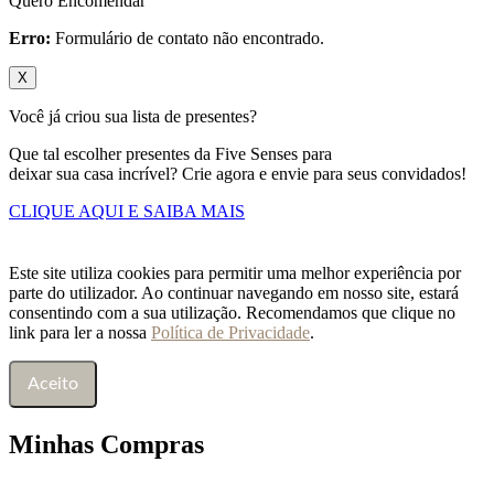
Quero Encomendar
Erro:
Formulário de contato não encontrado.
X
Você já criou sua lista de presentes?
Que tal escolher presentes da Five Senses para
deixar sua casa incrível? Crie agora e envie para seus convidados!
CLIQUE AQUI E SAIBA MAIS
Este site utiliza cookies para permitir uma melhor experiência por
parte do utilizador. Ao continuar navegando em nosso site, estará
consentindo com a sua utilização. Recomendamos que clique no
link para ler a nossa
Política de Privacidade
.
Aceito
Minhas Compras