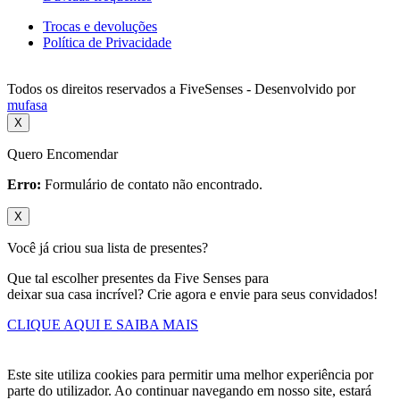
Trocas e devoluções
Política de Privacidade
Todos os direitos reservados a FiveSenses - Desenvolvido por
mufasa
X
Quero Encomendar
Erro:
Formulário de contato não encontrado.
X
Você já criou sua lista de presentes?
Que tal escolher presentes da Five Senses para
deixar sua casa incrível? Crie agora e envie para seus convidados!
CLIQUE AQUI E SAIBA MAIS
Este site utiliza cookies para permitir uma melhor experiência por
parte do utilizador. Ao continuar navegando em nosso site, estará