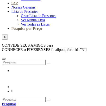
Sale
Nossas Galerias
Lista de Presentes
Criar Lista de Presentes
Ver Minha Lista
Ver Todas as Listas
Pesquisa por Preço
X
CONVIDE SEUS AMIGOS para
CONHECER o
FIVESENSES
[mailpoet_form id="3"]
0
Pesquisar