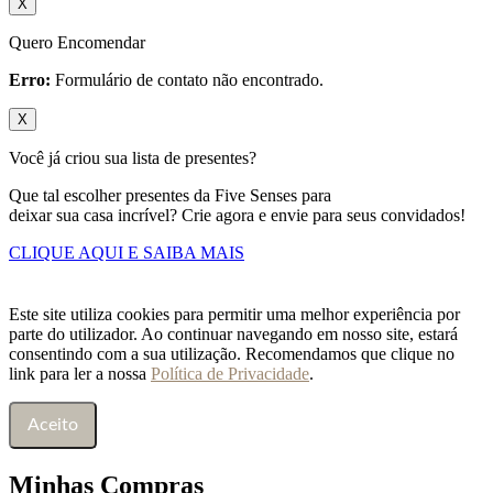
X
Quero Encomendar
Erro:
Formulário de contato não encontrado.
X
Você já criou sua lista de presentes?
Que tal escolher presentes da Five Senses para
deixar sua casa incrível? Crie agora e envie para seus convidados!
CLIQUE AQUI E SAIBA MAIS
Este site utiliza cookies para permitir uma melhor experiência por
parte do utilizador. Ao continuar navegando em nosso site, estará
consentindo com a sua utilização. Recomendamos que clique no
link para ler a nossa
Política de Privacidade
.
Aceito
Minhas Compras