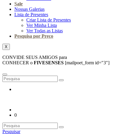
Sale
Nossas Galerias
Lista de Presentes
Criar Lista de Presentes
Ver Minha Lista
Ver Todas as Listas
Pesquisa por Preço
X
CONVIDE SEUS AMIGOS para
CONHECER o
FIVESENSES
[mailpoet_form id="3"]
0
Pesquisar