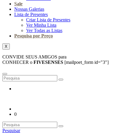
Sale
Nossas Galerias
Lista de Presentes
Criar Lista de Presentes
Ver Minha Lista
Ver Todas as Listas
Pesquisa por Preço
X
CONVIDE SEUS AMIGOS para
CONHECER o
FIVESENSES
[mailpoet_form id="3"]
0
Pesquisar