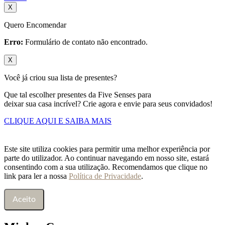
X
Quero Encomendar
Erro:
Formulário de contato não encontrado.
X
Você já criou sua lista de presentes?
Que tal escolher presentes da Five Senses para
deixar sua casa incrível? Crie agora e envie para seus convidados!
CLIQUE AQUI E SAIBA MAIS
Este site utiliza cookies para permitir uma melhor experiência por
parte do utilizador. Ao continuar navegando em nosso site, estará
consentindo com a sua utilização. Recomendamos que clique no
link para ler a nossa
Política de Privacidade
.
Aceito