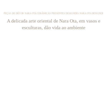
PEÇAS DE DÉCOR NARA OTA CERÂMICAS PRESENTES DESIGNERS NARA OTA DESIGNER
A delicada arte oriental de Nara Ota, em vasos e
esculturas, dão vida ao ambiente