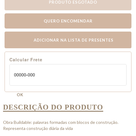
PRODUTO ESGOTADO
QUERO ENCOMENDAR
ADICIONAR NA LISTA DE PRESENTES
Calcular Frete
OK
DESCRIÇÃO DO PRODUTO
Obra Buildable: palavras formadas com blocos de construção.
Representa construção diária da vida