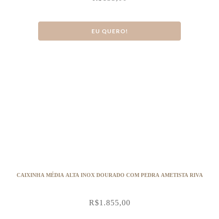
EU QUERO!
CAIXINHA MÉDIA ALTA INOX DOURADO COM PEDRA AMETISTA RIVA
R$
1.855,00