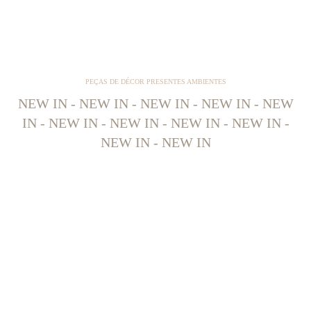
PEÇAS DE DÉCOR PRESENTES AMBIENTES
NEW IN - NEW IN - NEW IN - NEW IN - NEW
IN - NEW IN - NEW IN - NEW IN - NEW IN -
NEW IN - NEW IN