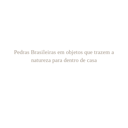
Pedras Brasileiras em objetos que trazem a
natureza para dentro de casa