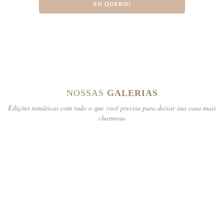
EU QUERO!
NOSSAS
GALERIAS
Edições temáticas com tudo o que você precisa para deixar sua casa mais
charmosa