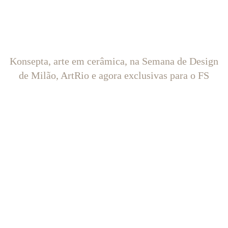
Konsepta, arte em cerâmica, na Semana de Design
de Milão, ArtRio e agora exclusivas para o FS