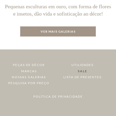
Pequenas esculturas em ouro, com forma de flores
e insetos, dão vida e sofisticação ao décor!
VER MAIS GALERIAS
PEÇAS DE DÉCOR
UTILIDADES
MARCAS
SALE
NOSSAS GALERIAS
LISTA DE PRESENTES
PESQUISA POR PREÇO
POLÍTICA DE PRIVACIDADE