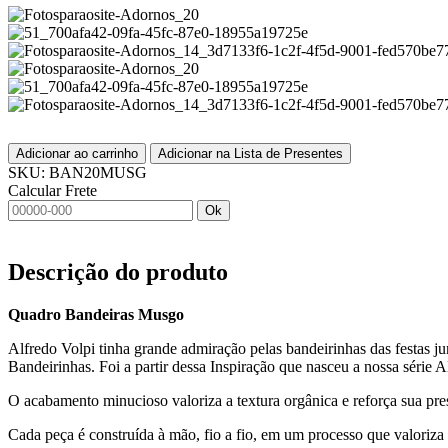
Adicionar ao carrinho
Adicionar na Lista de Presentes
SKU:
BAN20MUSG
Calcular Frete
Ok
Descrição do produto
Quadro Bandeiras Musgo
Alfredo Volpi tinha grande admiração pelas bandeirinhas das festas ju
Bandeirinhas. Foi a partir dessa Inspiração que nasceu a nossa série A
O acabamento minucioso valoriza a textura orgânica e reforça sua pre
Cada peça é construída à mão, fio a fio, em um processo que valoriza 