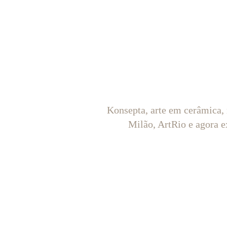
Konsepta, arte em cerâmica,
Milão, ArtRio e agora e