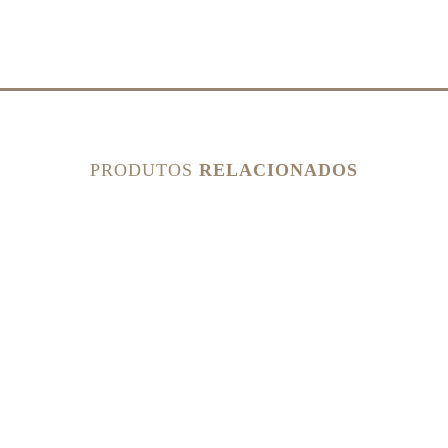
PRODUTOS
RELACIONADOS