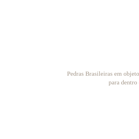
Pedras Brasileiras em objet
para dentro