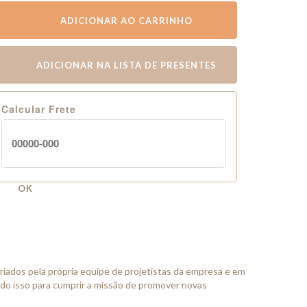
ADICIONAR AO CARRINHO
ADICIONAR NA LISTA DE PRESENTES
Calcular Frete
OK
riados pela própria equipe de projetistas da empresa e em
udo isso para cumprir a missão de promover novas