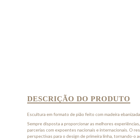
DESCRIÇÃO DO PRODUTO
Escultura em formato de pião feito com madeira ebanizada
Sempre disposta a proporcionar as melhores experiências,
parcerias com expoentes nacionais e internacionais. O re
perspectivas para o design de primeira linha, tornando-o ac