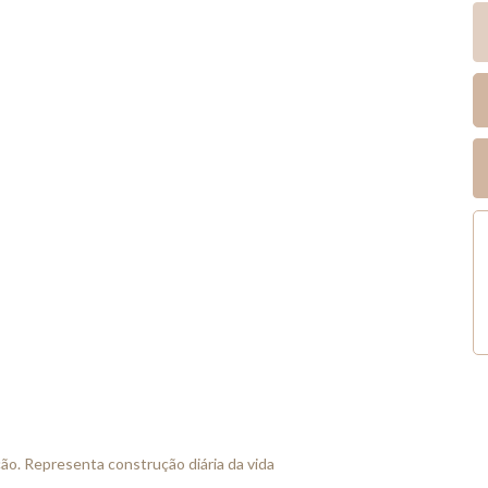
ão. Representa construção diária da vida