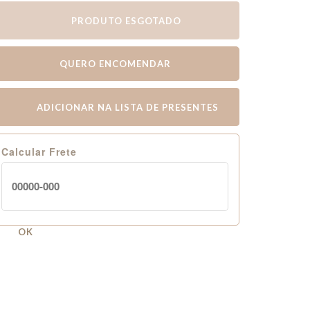
PRODUTO ESGOTADO
QUERO ENCOMENDAR
ADICIONAR NA LISTA DE PRESENTES
Calcular Frete
OK