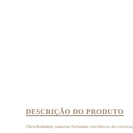
DESCRIÇÃO DO PRODUTO
Obra Buildable: palavras formadas com blocos de construç