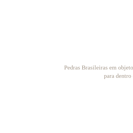
Pedras Brasileiras em objet
para dentro