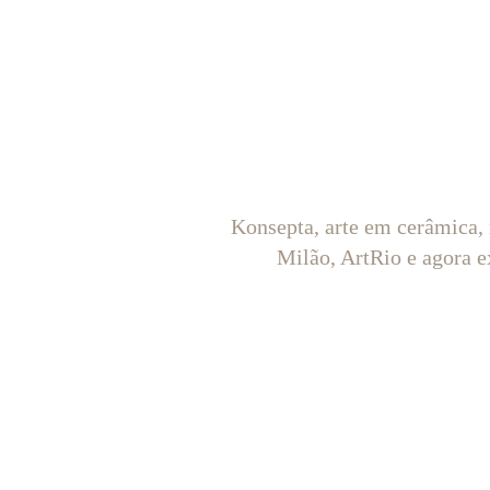
Konsepta, arte em cerâmica,
Milão, ArtRio e agora e