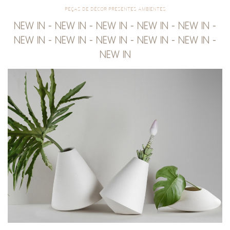
PEÇAS DE DÉCOR PRESENTES AMBIENTES
NEW IN - NEW IN - NEW IN - NEW IN - NEW IN -
NEW IN - NEW IN - NEW IN - NEW IN - NEW IN -
NEW IN