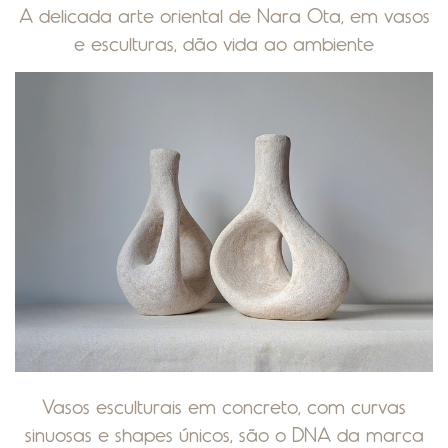
A delicada arte oriental de Nara Ota, em vasos
e esculturas, dão vida ao ambiente
Vasos esculturais em concreto, com curvas
sinuosas e shapes únicos, são o DNA da marca