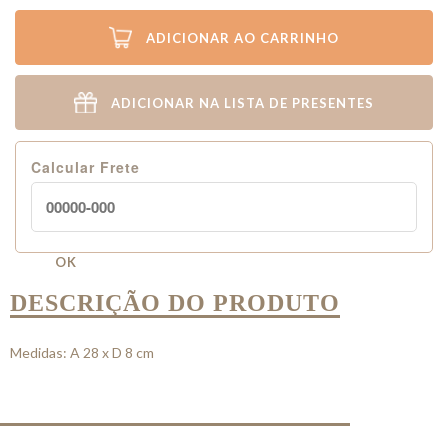
ADICIONAR AO CARRINHO
ADICIONAR NA LISTA DE PRESENTES
Calcular Frete
OK
DESCRIÇÃO DO PRODUTO
Medidas: A 28 x D 8 cm