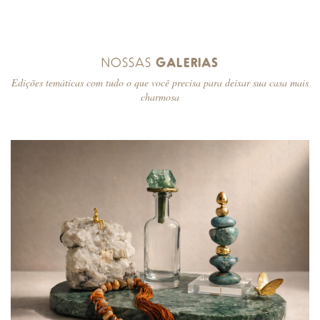
NOSSAS
GALERIAS
Edições temáticas com tudo o que você precisa para deixar sua casa mais
charmosa