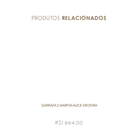
PRODUTOS
RELACIONADOS
GARRAFA 2 MARFIM ALICE AROEIRA
R$
1.664,00