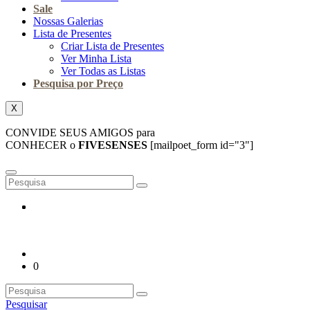
Sale
Nossas Galerias
Lista de Presentes
Criar Lista de Presentes
Ver Minha Lista
Ver Todas as Listas
Pesquisa por Preço
X
CONVIDE SEUS AMIGOS para
CONHECER o
FIVESENSES
[mailpoet_form id="3"]
0
Pesquisar