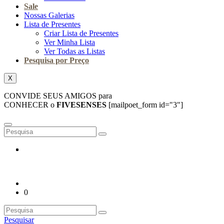
Sale
Nossas Galerias
Lista de Presentes
Criar Lista de Presentes
Ver Minha Lista
Ver Todas as Listas
Pesquisa por Preço
X
CONVIDE SEUS AMIGOS para
CONHECER o
FIVESENSES
[mailpoet_form id="3"]
0
Pesquisar