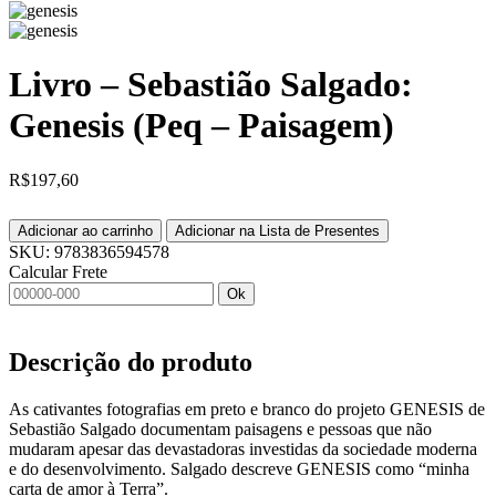
Livro – Sebastião Salgado:
Genesis (Peq – Paisagem)
R$
197,60
Adicionar ao carrinho
Adicionar na Lista de Presentes
SKU:
9783836594578
Calcular Frete
Ok
Descrição do produto
As cativantes fotografias em preto e branco do projeto GENESIS de
Sebastião Salgado documentam paisagens e pessoas que não
mudaram apesar das devastadoras investidas da sociedade moderna
e do desenvolvimento. Salgado descreve GENESIS como “minha
carta de amor à Terra”.