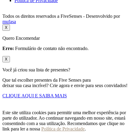
Política de Privacidade
Todos os direitos reservados a FiveSenses - Desenvolvido por
mufasa
X
Quero Encomendar
Erro:
Formulário de contato não encontrado.
X
Você já criou sua lista de presentes?
Que tal escolher presentes da Five Senses para
deixar sua casa incrível? Crie agora e envie para seus convidados!
CLIQUE AQUI E SAIBA MAIS
Este site utiliza cookies para permitir uma melhor experiência por
parte do utilizador. Ao continuar navegando em nosso site, estará
consentindo com a sua utilização. Recomendamos que clique no
link para ler a nossa
Política de Privacidade
.