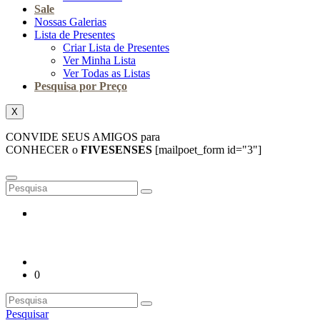
Sale
Nossas Galerias
Lista de Presentes
Criar Lista de Presentes
Ver Minha Lista
Ver Todas as Listas
Pesquisa por Preço
X
CONVIDE SEUS AMIGOS para
CONHECER o
FIVESENSES
[mailpoet_form id="3"]
0
Pesquisar