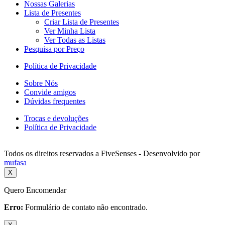
Nossas Galerias
Lista de Presentes
Criar Lista de Presentes
Ver Minha Lista
Ver Todas as Listas
Pesquisa por Preço
Política de Privacidade
Sobre Nós
Convide amigos
Dúvidas frequentes
Trocas e devoluções
Política de Privacidade
Todos os direitos reservados a FiveSenses - Desenvolvido por
mufasa
X
Quero Encomendar
Erro:
Formulário de contato não encontrado.