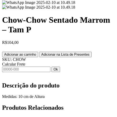
Chow-Chow Sentado Marrom
– Tam P
R$
104,00
Adicionar ao carrinho
Adicionar na Lista de Presentes
SKU:
CHOW
Calcular Frete
Ok
Descrição do produto
Medidas: 10 cm de Altura
Produtos
Relacionados