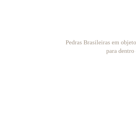
Pedras Brasileiras em objet
para dentro