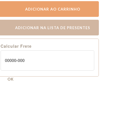
ADICIONAR AO CARRINHO
ADICIONAR NA LISTA DE PRESENTES
Calcular Frete
OK