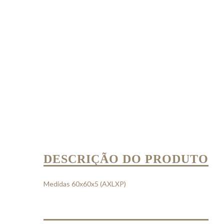
DESCRIÇÃO DO PRODUTO
Medidas 60x60x5 (AXLXP)