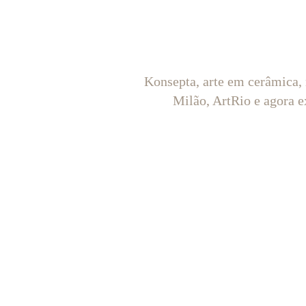
Konsepta, arte em cerâmica,
Milão, ArtRio e agora e